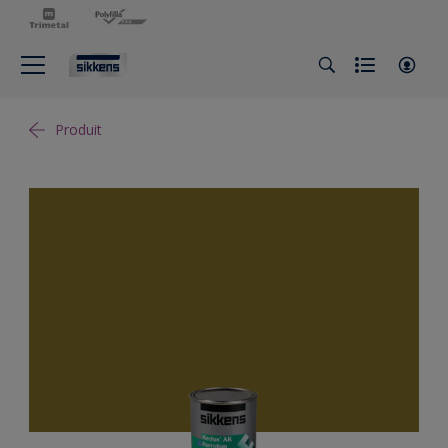
Produit