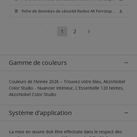
Fiche de données de sécurité Redox AK Ferrotop Blanc
1
2
Gamme de couleurs
Couleurs de l’Année 2026 – Trouvez votre bleu, AkzoNobel
Color Studio - Nuancier Intérieur, L'Essentielle 120 teintes,
AkzoNobel Color Studio
Système d'application
La mise en œuvre doit être effectuée dans le respect des