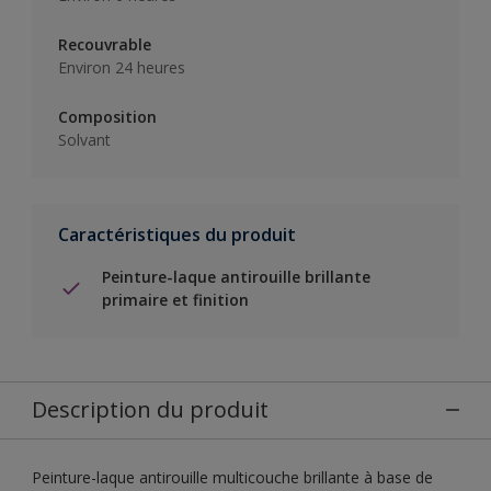
Recouvrable
Environ 24 heures
Composition
Solvant
Caractéristiques du produit
Peinture-laque antirouille brillante
primaire et finition
Description du produit
Peinture-laque antirouille multicouche brillante à base de