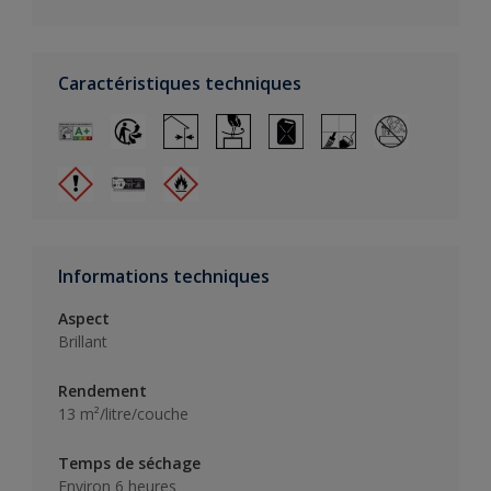
Caractéristiques techniques
Informations techniques
Aspect
Brillant
Rendement
13 m²/litre/couche
Temps de séchage
Environ 6 heures