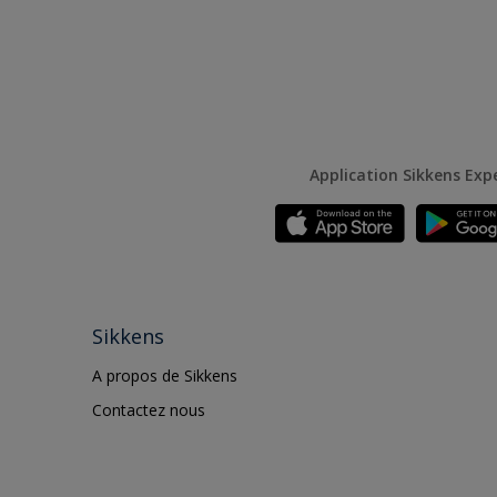
Application Sikkens Exp
Sikkens
A propos de Sikkens
Contactez nous