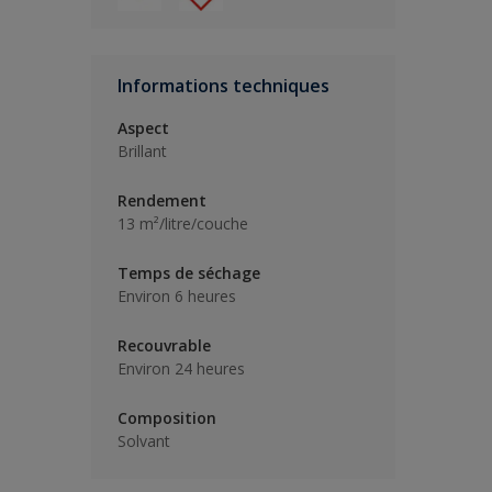
Informations techniques
Aspect
Brillant
Rendement
13 m²/litre/couche
Temps de séchage
Environ 6 heures
Recouvrable
Environ 24 heures
Composition
Solvant