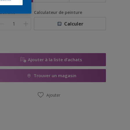
uantité
Calculateur de peinture
Calculer
Ajouter à la liste d’achats
Trouver un magasin
Ajouter