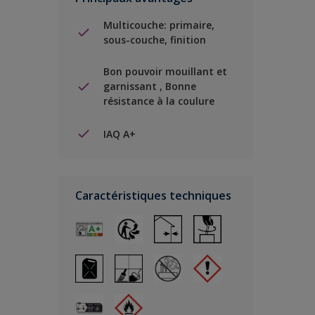
Multicouche: primaire,
sous-couche, finition
Bon pouvoir mouillant et
garnissant , Bonne
résistance à la coulure
IAQ A+
Caractéristiques techniques