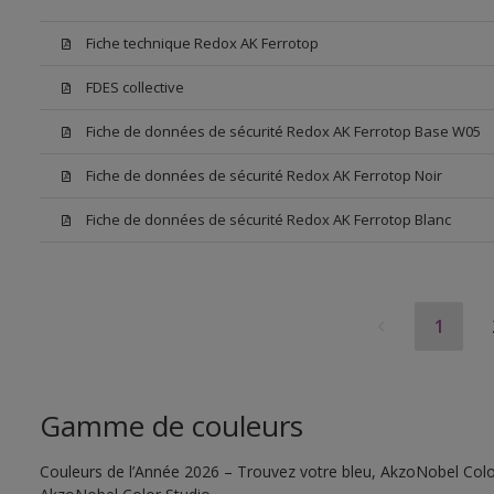
Fiche technique Redox AK Ferrotop
FDES collective
Fiche de données de sécurité Redox AK Ferrotop Base W05
Fiche de données de sécurité Redox AK Ferrotop Noir
Fiche de données de sécurité Redox AK Ferrotop Blanc
1
Gamme de couleurs
Couleurs de l’Année 2026 – Trouvez votre bleu, AkzoNobel Color S