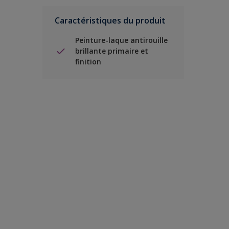
Caractéristiques du produit
Peinture-laque antirouille
brillante primaire et
finition