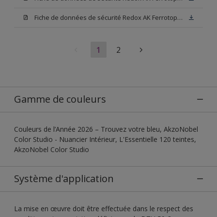
Fiche de données de sécurité Redox AK Ferrotop Blanc
1
2
Gamme de couleurs
Couleurs de l’Année 2026 – Trouvez votre bleu, AkzoNobel
Color Studio - Nuancier Intérieur, L'Essentielle 120 teintes,
AkzoNobel Color Studio
Système d'application
La mise en œuvre doit être effectuée dans le respect des