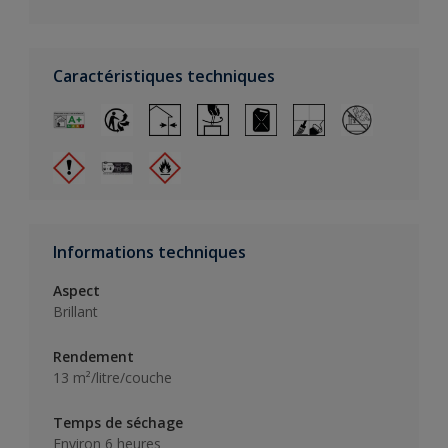
Caractéristiques techniques
Informations techniques
Aspect
Brillant
Rendement
13 m²/litre/couche
Temps de séchage
Environ 6 heures