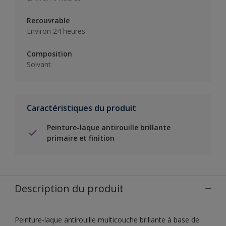
Recouvrable
Environ 24 heures
Composition
Solvant
Caractéristiques du produit
Peinture-laque antirouille brillante
primaire et finition
Description du produit
Peinture-laque antirouille multicouche brillante à base de