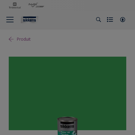
Produit