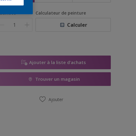
uantité
Calculateur de peinture
Calculer
Ajouter à la liste d’achats
Trouver un magasin
Ajouter