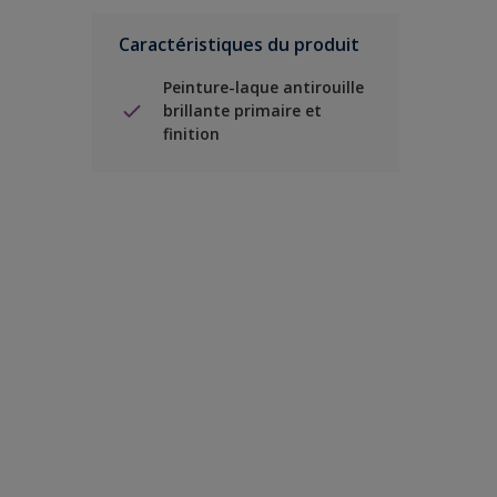
Caractéristiques du produit
Peinture-laque antirouille
brillante primaire et
finition