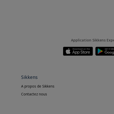
Application Sikkens Exp
Sikkens
A propos de Sikkens
Contactez nous