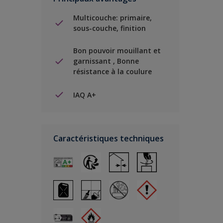
Multicouche: primaire,
sous-couche, finition
Bon pouvoir mouillant et
garnissant , Bonne
résistance à la coulure
IAQ A+
Caractéristiques techniques