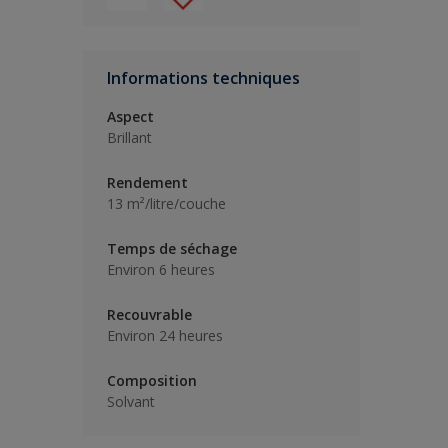
Informations techniques
Aspect
Brillant
Rendement
13 m²/litre/couche
Temps de séchage
Environ 6 heures
Recouvrable
Environ 24 heures
Composition
Solvant