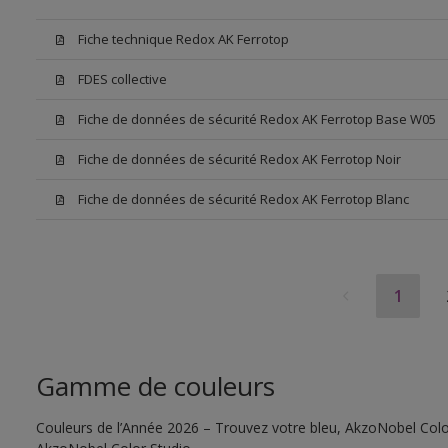
Fiche technique Redox AK Ferrotop
FDES collective
Fiche de données de sécurité Redox AK Ferrotop Base W05
Fiche de données de sécurité Redox AK Ferrotop Noir
Fiche de données de sécurité Redox AK Ferrotop Blanc
1
Gamme de couleurs
Couleurs de l’Année 2026 – Trouvez votre bleu, AkzoNobel Color S