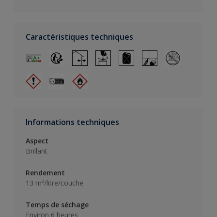
Caractéristiques techniques
Informations techniques
Aspect
Brillant
Rendement
13 m²/litre/couche
Temps de séchage
Environ 6 heures