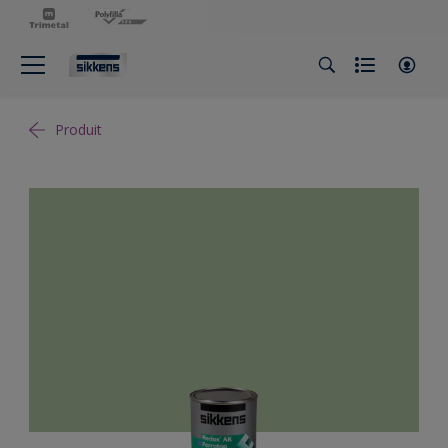
Produit