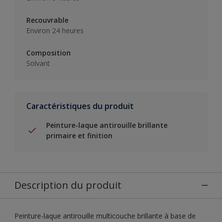
Recouvrable
Environ 24 heures
Composition
Solvant
Caractéristiques du produit
Peinture-laque antirouille brillante
primaire et finition
Description du produit
Peinture-laque antirouille multicouche brillante à base de