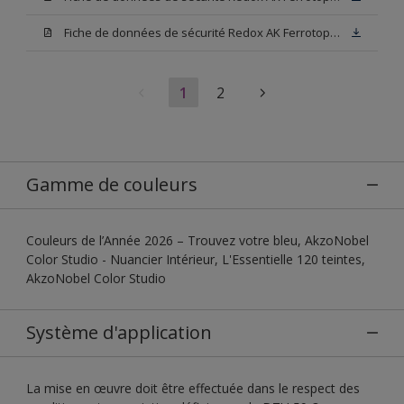
Fiche de données de sécurité Redox AK Ferrotop Blanc
1
2
Gamme de couleurs
Couleurs de l’Année 2026 – Trouvez votre bleu, AkzoNobel
Color Studio - Nuancier Intérieur, L'Essentielle 120 teintes,
AkzoNobel Color Studio
Système d'application
La mise en œuvre doit être effectuée dans le respect des