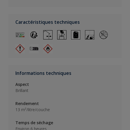
Caractéristiques techniques
Informations techniques
Aspect
Brillant
Rendement
13 m²/litre/couche
Temps de séchage
Environ 6 heures