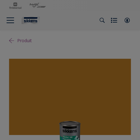
Produit