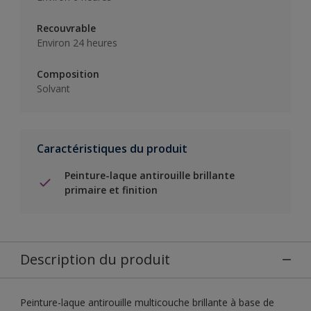
Recouvrable
Environ 24 heures
Composition
Solvant
Caractéristiques du produit
Peinture-laque antirouille brillante
primaire et finition
Description du produit
Peinture-laque antirouille multicouche brillante à base de