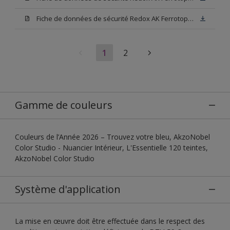
Fiche de données de sécurité Redox AK Ferrotop Blanc
1
2
Gamme de couleurs
Couleurs de l’Année 2026 – Trouvez votre bleu, AkzoNobel
Color Studio - Nuancier Intérieur, L'Essentielle 120 teintes,
AkzoNobel Color Studio
Système d'application
La mise en œuvre doit être effectuée dans le respect des