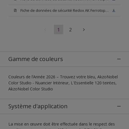
Fiche de données de sécurité Redox AK Ferrotop Blanc
1
2
Gamme de couleurs
Couleurs de l’Année 2026 – Trouvez votre bleu, AkzoNobel
Color Studio - Nuancier Intérieur, L'Essentielle 120 teintes,
AkzoNobel Color Studio
Système d'application
La mise en œuvre doit être effectuée dans le respect des