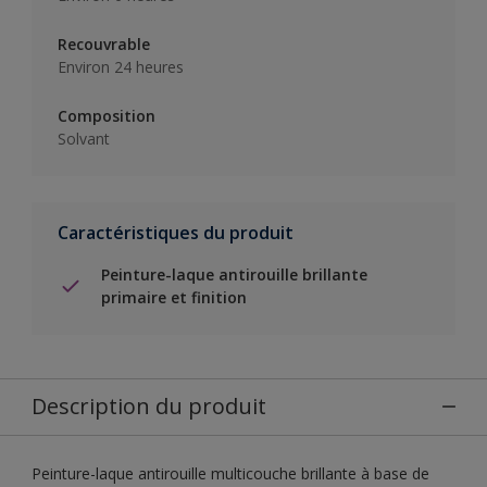
Recouvrable
Environ 24 heures
Composition
Solvant
Caractéristiques du produit
Peinture-laque antirouille brillante
primaire et finition
Description du produit
Peinture-laque antirouille multicouche brillante à base de