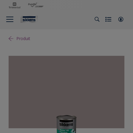
Produit