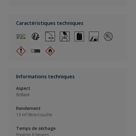
Caractéristiques techniques
Informations techniques
Aspect
Brillant
Rendement
13 m²/litre/couche
Temps de séchage
Environ 6 heures