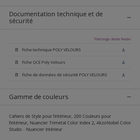
Documentation technique et de
sécurité
Télécharger Adobe Reader
Fiche technique POLY VELOURS
Fiche QCE Poly Velours
Fiche de données de sécurité POLY VELOURS
Gamme de couleurs
Cahiers de Style pour l’intérieur, 200 Couleurs pour
l’intérieur, Nuancier Trimetal Color Index 2, AkzoNobel Color
Studio - Nuancier Intérieur