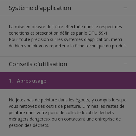
Système d'application
La mise en oeuvre doit être effectuée dans le respect des
conditions et prescription définies par le DTU 59-1.
Pour toute précision sur les systèmes d'application, merci
de bien vouloir vous reporter à la fiche technique du produit.
Conseils d’utilisation
1.
Après usage
Ne jetez pas de peinture dans les égouts, y compris lorsque
vous nettoyez des outils de peinture. Éliminez les restes de
peinture dans votre point de collecte local de déchets
ménagers dangereux ou en contactant une entreprise de
gestion des déchets.