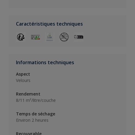
Caractéristiques techniques
Informations techniques
Aspect
Velours
Rendement
8/11 m²/litre/couche
Temps de séchage
Environ 2 heures
Recouvrable