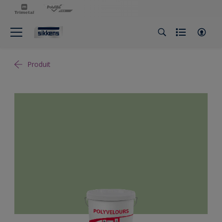
Produit