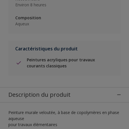
Environ 8 heures
Composition
Aqueux
Caractéristiques du produit
Peintures acryliques pour travaux
courants classiques
Description du produit
Peinture murale veloutée, à base de copolymères en phase
aqueuse
pour travaux élémentaires