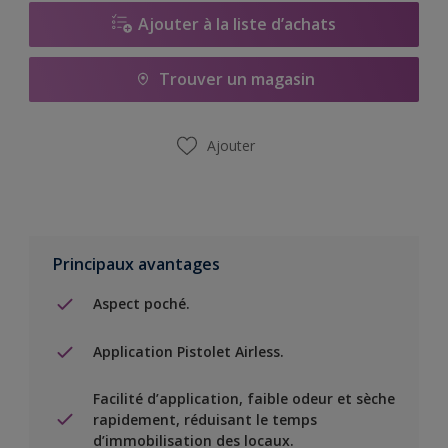
Ajouter à la liste d’achats
Trouver un magasin
Ajouter
Principaux avantages
Aspect poché.
Application Pistolet Airless.
Facilité d’application, faible odeur et sèche
rapidement, réduisant le temps
d’immobilisation des locaux.