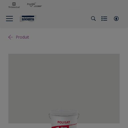
Produit