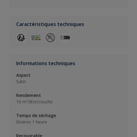
Caractéristiques techniques
Informations techniques
Aspect
Satin
Rendement
10 m²/litre/couche
Temps de séchage
Environ 1 heure
Recouvrable