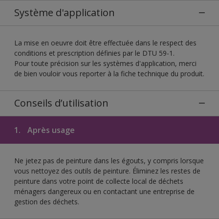
Système d'application
La mise en oeuvre doit être effectuée dans le respect des
conditions et prescription définies par le DTU 59-1.
Pour toute précision sur les systèmes d'application, merci
de bien vouloir vous reporter à la fiche technique du produit.
Conseils d’utilisation
1.
Après usage
Ne jetez pas de peinture dans les égouts, y compris lorsque
vous nettoyez des outils de peinture. Éliminez les restes de
peinture dans votre point de collecte local de déchets
ménagers dangereux ou en contactant une entreprise de
gestion des déchets.