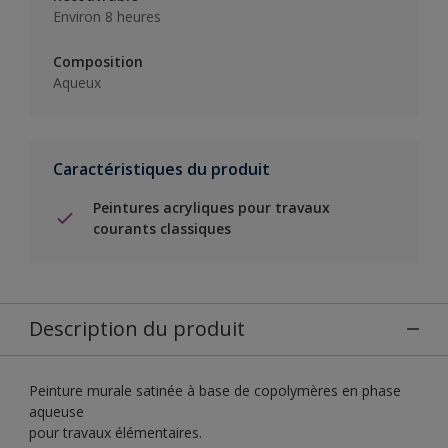
Environ 8 heures
Composition
Aqueux
Caractéristiques du produit
Peintures acryliques pour travaux
courants classiques
Description du produit
Peinture murale satinée à base de copolymères en phase
aqueuse
pour travaux élémentaires.