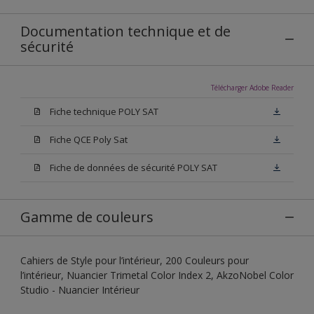
Documentation technique et de
sécurité
Télécharger Adobe Reader
Fiche technique POLY SAT
Fiche QCE Poly Sat
Fiche de données de sécurité POLY SAT
Gamme de couleurs
Cahiers de Style pour l’intérieur, 200 Couleurs pour
l’intérieur, Nuancier Trimetal Color Index 2, AkzoNobel Color
Studio - Nuancier Intérieur