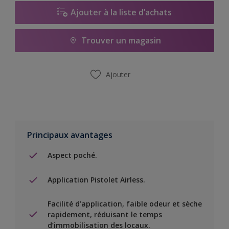
Ajouter à la liste d’achats
Trouver un magasin
Ajouter
Principaux avantages
Aspect poché.
Application Pistolet Airless.
Facilité d’application, faible odeur et sèche
rapidement, réduisant le temps
d’immobilisation des locaux.