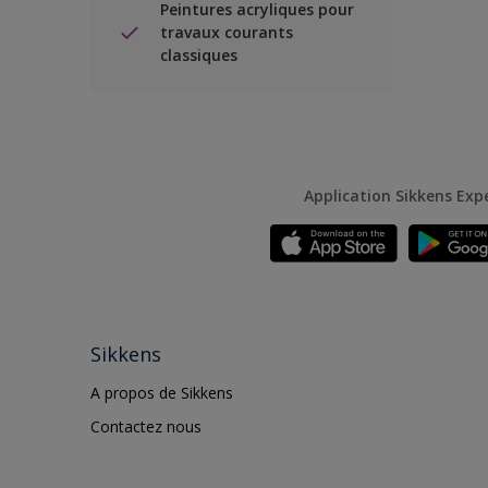
Peintures acryliques pour
travaux courants
classiques
Application Sikkens Exp
Sikkens
A propos de Sikkens
Contactez nous