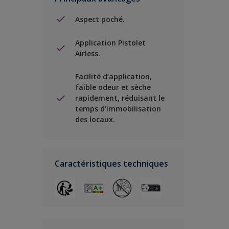
Aspect poché.
Application Pistolet
Airless.
Facilité d’application,
faible odeur et sèche
rapidement, réduisant le
temps d’immobilisation
des locaux.
Caractéristiques techniques