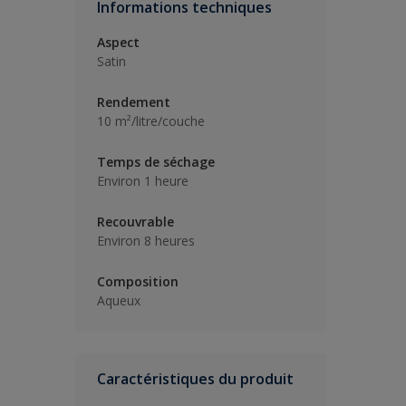
Informations techniques
Aspect
Satin
Rendement
10 m²/litre/couche
Temps de séchage
Environ 1 heure
Recouvrable
Environ 8 heures
Composition
Aqueux
Caractéristiques du produit