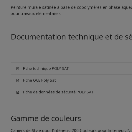
Peinture murale satinée à base de copolymères en phase aque
pour travaux élémentaires.
Documentation technique et de sé
Fiche technique POLY SAT
Fiche QCE Poly Sat
Fiche de données de sécurité POLY SAT
Gamme de couleurs
Cahiers de Style pour l’intérieur, 200 Couleurs pour l’intérieur,