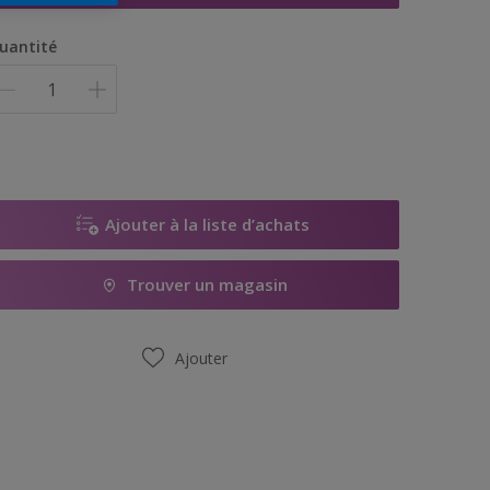
uantité
Ajouter à la liste d’achats
Trouver un magasin
Ajouter