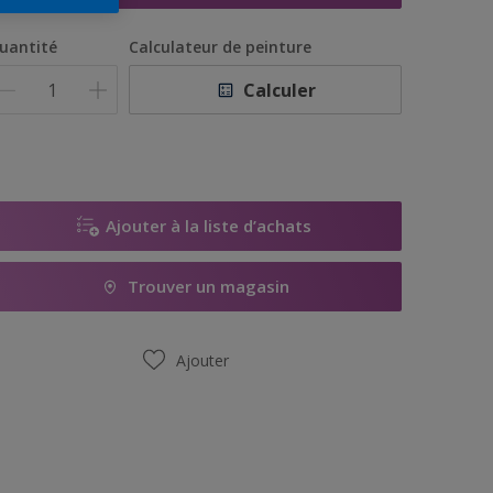
uantité
Calculateur de peinture
Calculer
Ajouter à la liste d’achats
Trouver un magasin
Ajouter