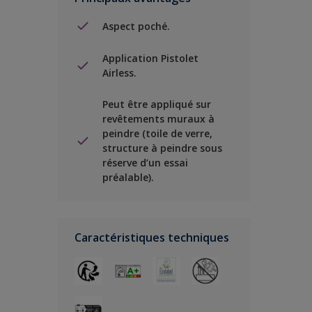
Aspect poché.
Application Pistolet
Airless.
Peut être appliqué sur
revêtements muraux à
peindre (toile de verre,
structure à peindre sous
réserve d’un essai
préalable).
Caractéristiques techniques