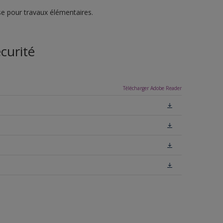
e pour travaux élémentaires.
curité
Télécharger Adobe Reader