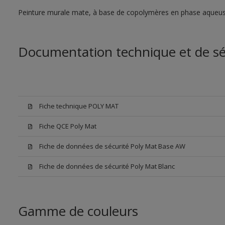
Peinture murale mate, à base de copolymères en phase aqueus
Documentation technique et de sé
Fiche technique POLY MAT
Fiche QCE Poly Mat
Fiche de données de sécurité Poly Mat Base AW
Fiche de données de sécurité Poly Mat Blanc
Gamme de couleurs