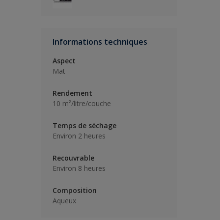
Informations techniques
Aspect
Mat
Rendement
10 m²/litre/couche
Temps de séchage
Environ 2 heures
Recouvrable
Environ 8 heures
Composition
Aqueux