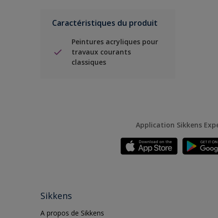
Caractéristiques du produit
Peintures acryliques pour
travaux courants
classiques
Application Sikkens Exp
Sikkens
A propos de Sikkens