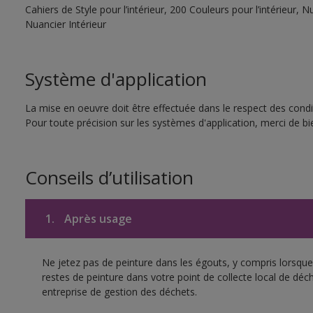
Cahiers de Style pour l’intérieur, 200 Couleurs pour l’intérieur,
Nuancier Intérieur
Système d'application
La mise en oeuvre doit être effectuée dans le respect des condit
Pour toute précision sur les systèmes d'application, merci de bie
Conseils d’utilisation
1.
Après usage
Ne jetez pas de peinture dans les égouts, y compris lorsque 
restes de peinture dans votre point de collecte local de d
entreprise de gestion des déchets.