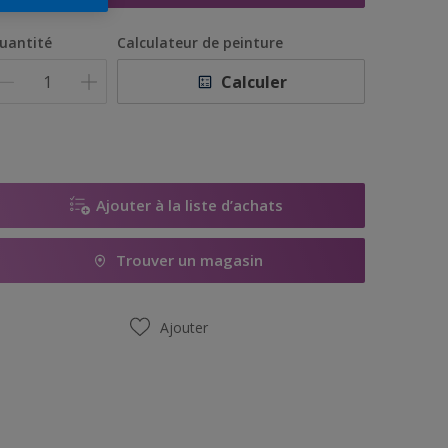
uantité
Calculateur de peinture
Calculer
Ajouter à la liste d’achats
Trouver un magasin
Ajouter