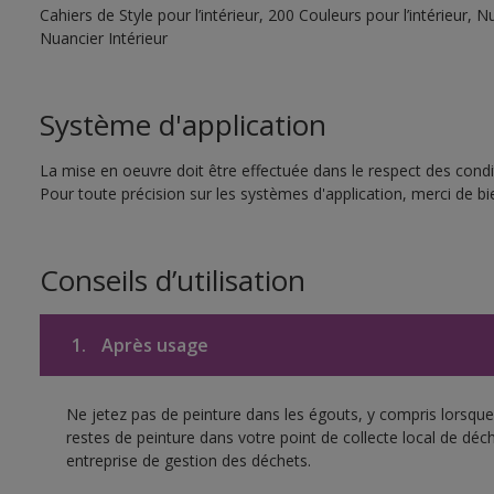
Cahiers de Style pour l’intérieur, 200 Couleurs pour l’intérieur,
Nuancier Intérieur
Système d'application
La mise en oeuvre doit être effectuée dans le respect des condit
Pour toute précision sur les systèmes d'application, merci de bie
Conseils d’utilisation
1.
Après usage
Ne jetez pas de peinture dans les égouts, y compris lorsque 
restes de peinture dans votre point de collecte local de d
entreprise de gestion des déchets.