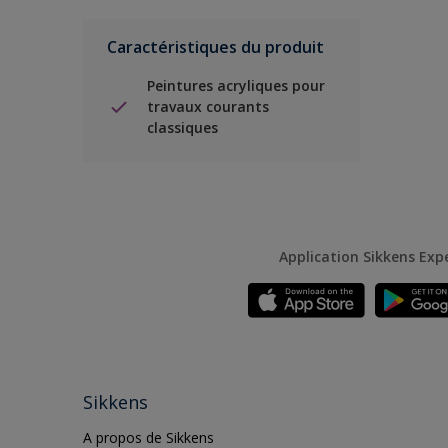
Caractéristiques du produit
Peintures acryliques pour
travaux courants
classiques
Application Sikkens Exp
Sikkens
A propos de Sikkens