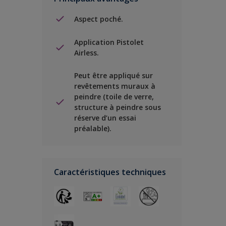
Aspect poché.
Application Pistolet
Airless.
Peut être appliqué sur
revêtements muraux à
peindre (toile de verre,
structure à peindre sous
réserve d’un essai
préalable).
Caractéristiques techniques