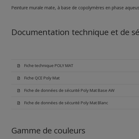
Peinture murale mate, à base de copolymères en phase aqueus
Documentation technique et de sé
Fiche technique POLY MAT
Fiche QCE Poly Mat
Fiche de données de sécurité Poly Mat Base AW
Fiche de données de sécurité Poly Mat Blanc
Gamme de couleurs