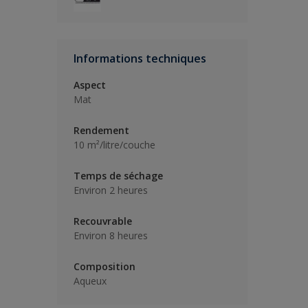
Informations techniques
Aspect
Mat
Rendement
10 m²/litre/couche
Temps de séchage
Environ 2 heures
Recouvrable
Environ 8 heures
Composition
Aqueux