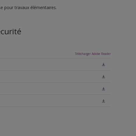
e pour travaux élémentaires.
curité
Télécharger Adobe Reader