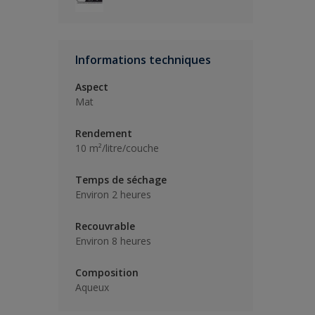
Informations techniques
Aspect
Mat
Rendement
10 m²/litre/couche
Temps de séchage
Environ 2 heures
Recouvrable
Environ 8 heures
Composition
Aqueux