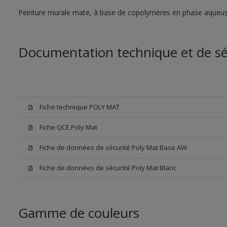
Peinture murale mate, à base de copolymères en phase aqueus
Documentation technique et de sé
Fiche technique POLY MAT
Fiche QCE Poly Mat
Fiche de données de sécurité Poly Mat Base AW
Fiche de données de sécurité Poly Mat Blanc
Gamme de couleurs