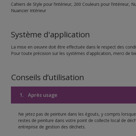
Cahiers de Style pour l’intérieur, 200 Couleurs pour l’intérieur,
Nuancier Intérieur
Système d'application
La mise en oeuvre doit être effectuée dans le respect des condit
Pour toute précision sur les systèmes d'application, merci de bie
Conseils d’utilisation
1.
Après usage
Ne jetez pas de peinture dans les égouts, y compris lorsque 
restes de peinture dans votre point de collecte local de d
entreprise de gestion des déchets.