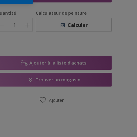
uantité
Calculateur de peinture
Calculer
Ajouter à la liste d’achats
Trouver un magasin
Ajouter