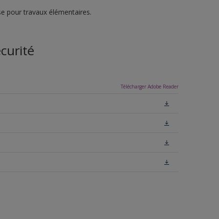
e pour travaux élémentaires.
curité
Télécharger Adobe Reader