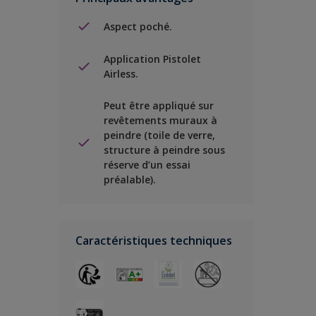
Aspect poché.
Application Pistolet
Airless.
Peut être appliqué sur
revêtements muraux à
peindre (toile de verre,
structure à peindre sous
réserve d’un essai
préalable).
Caractéristiques techniques