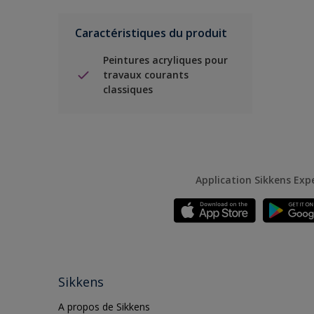
Caractéristiques du produit
Peintures acryliques pour
travaux courants
classiques
Application Sikkens Exp
Sikkens
A propos de Sikkens