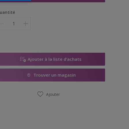
uantité
Ajouter à la liste d’achats
Trouver un magasin
Ajouter