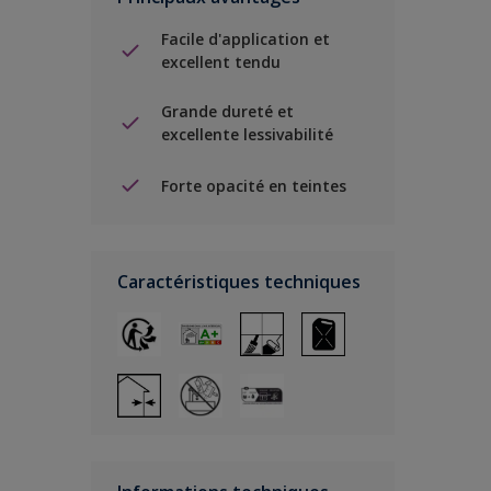
Facile d'application et
excellent tendu
Grande dureté et
excellente lessivabilité
Forte opacité en teintes
Caractéristiques techniques