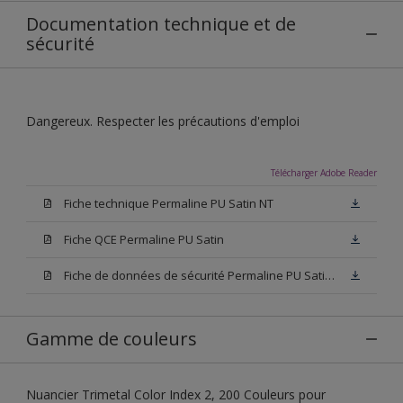
Documentation technique et de
sécurité
Dangereux. Respecter les précautions d'emploi
Télécharger Adobe Reader
Fiche technique Permaline PU Satin NT
Fiche QCE Permaline PU Satin
Fiche de données de sécurité Permaline PU Satin NT
Gamme de couleurs
Nuancier Trimetal Color Index 2, 200 Couleurs pour