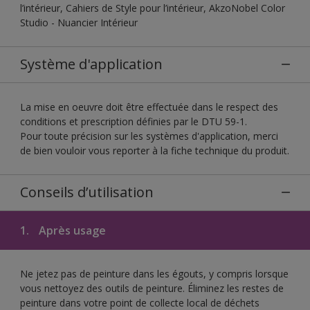
l’intérieur, Cahiers de Style pour l’intérieur, AkzoNobel Color
Studio - Nuancier Intérieur
Système d'application
La mise en oeuvre doit être effectuée dans le respect des
conditions et prescription définies par le DTU 59-1.
Pour toute précision sur les systèmes d'application, merci
de bien vouloir vous reporter à la fiche technique du produit.
Conseils d’utilisation
1.
Après usage
Ne jetez pas de peinture dans les égouts, y compris lorsque
vous nettoyez des outils de peinture. Éliminez les restes de
peinture dans votre point de collecte local de déchets