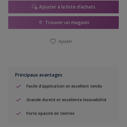
Ajouter à la liste d’achats
Trouver un magasin
Ajouter
Principaux avantages
Facile d'application et excellent tendu
Grande dureté et excellente lessivabilité
Forte opacité en teintes