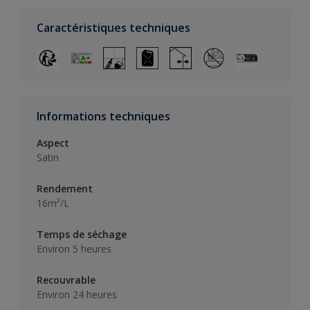
Caractéristiques techniques
Informations techniques
Aspect
Satin
Rendement
16m²/L
Temps de séchage
Environ 5 heures
Recouvrable
Environ 24 heures