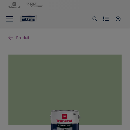
Produit