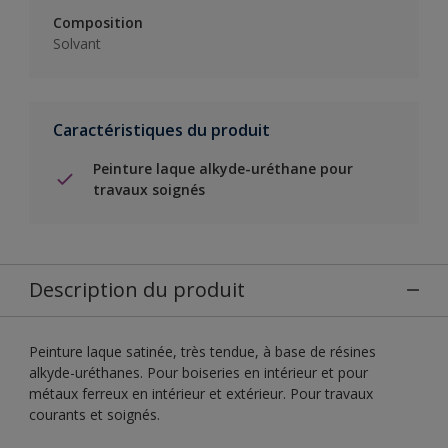
Composition
Solvant
Caractéristiques du produit
Peinture laque alkyde-uréthane pour
travaux soignés
Description du produit
Peinture laque satinée, très tendue, à base de résines
alkyde-uréthanes. Pour boiseries en intérieur et pour
métaux ferreux en intérieur et extérieur. Pour travaux
courants et soignés.