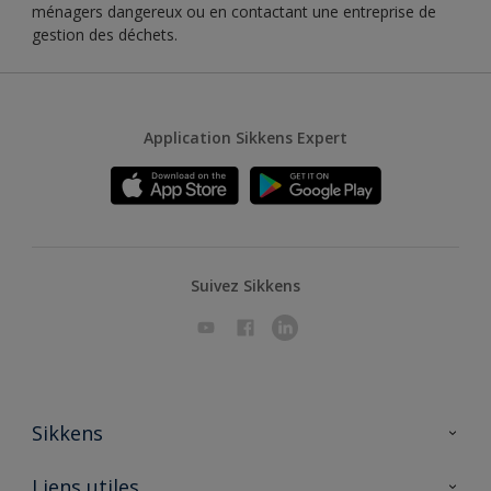
ménagers dangereux ou en contactant une entreprise de
gestion des déchets.
Application Sikkens Expert
Suivez Sikkens
Sikkens
A propos de Sikkens
Liens utiles