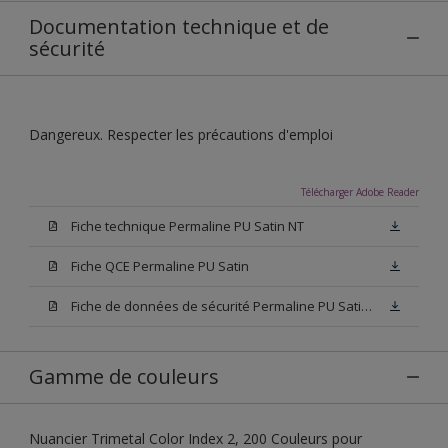
Documentation technique et de
sécurité
Dangereux. Respecter les précautions d'emploi
Télécharger Adobe Reader
Fiche technique Permaline PU Satin NT
Fiche QCE Permaline PU Satin
Fiche de données de sécurité Permaline PU Satin NT
Gamme de couleurs
Nuancier Trimetal Color Index 2, 200 Couleurs pour