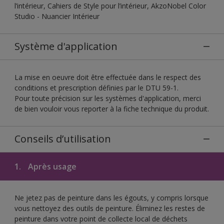
l’intérieur, Cahiers de Style pour l’intérieur, AkzoNobel Color
Studio - Nuancier Intérieur
Système d'application
La mise en oeuvre doit être effectuée dans le respect des
conditions et prescription définies par le DTU 59-1.
Pour toute précision sur les systèmes d'application, merci
de bien vouloir vous reporter à la fiche technique du produit.
Conseils d’utilisation
1.
Après usage
Ne jetez pas de peinture dans les égouts, y compris lorsque
vous nettoyez des outils de peinture. Éliminez les restes de
peinture dans votre point de collecte local de déchets