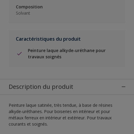
Composition
Solvant
Caractéristiques du produit
Peinture laque alkyde-uréthane pour
travaux soignés
Description du produit
Peinture laque satinée, très tendue, à base de résines
alkyde-uréthanes. Pour boiseries en intérieur et pour
métaux ferreux en intérieur et extérieur. Pour travaux
courants et soignés.