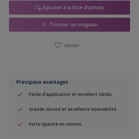
Ajouter à la liste d’achats
Trouver un magasin
Ajouter
Principaux avantages
Facile d'application et excellent tendu
Grande dureté et excellente lessivabilité
Forte opacité en teintes