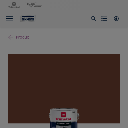
Produit