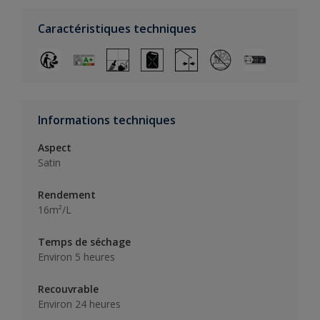
Caractéristiques techniques
Informations techniques
Aspect
Satin
Rendement
16m²/L
Temps de séchage
Environ 5 heures
Recouvrable
Environ 24 heures