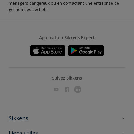
ménagers dangereux ou en contactant une entreprise de
gestion des déchets.
Application Sikkens Expert
Suivez Sikkens
Sikkens
A propos de Sikkens
Liens utiles