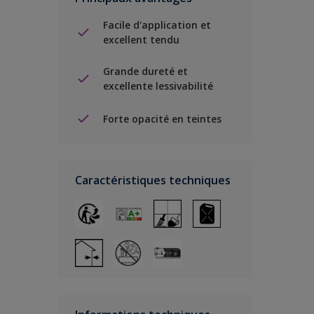
Facile d'application et
excellent tendu
Grande dureté et
excellente lessivabilité
Forte opacité en teintes
Caractéristiques techniques