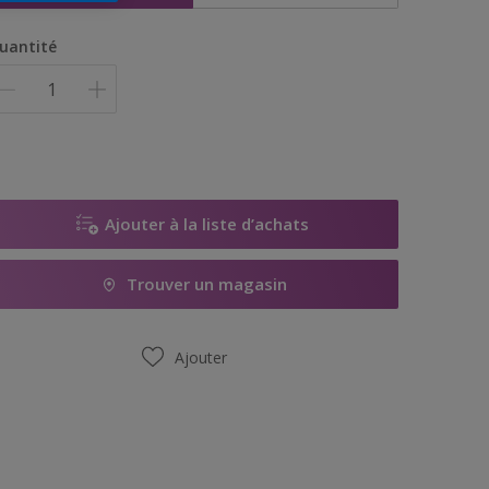
uantité
Ajouter à la liste d’achats
Trouver un magasin
Ajouter