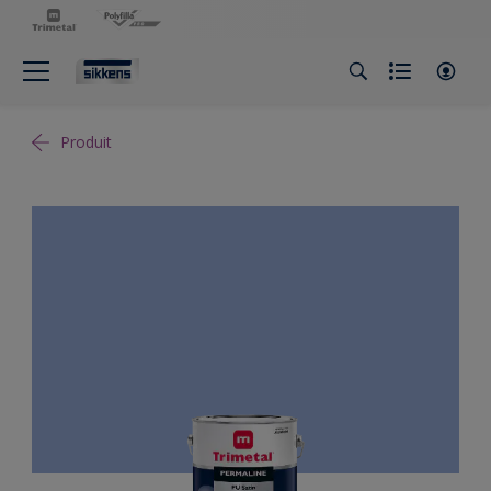
Produit