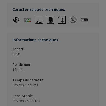
Caractéristiques techniques
Informations techniques
Aspect
Satin
Rendement
16m²/L
Temps de séchage
Environ 5 heures
Recouvrable
Environ 24 heures