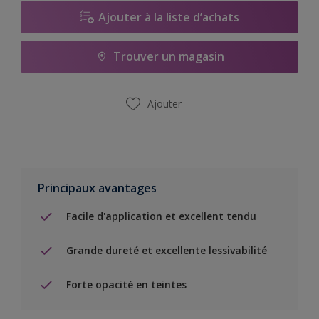
Ajouter à la liste d’achats
Trouver un magasin
Ajouter
Principaux avantages
Facile d'application et excellent tendu
Grande dureté et excellente lessivabilité
Forte opacité en teintes