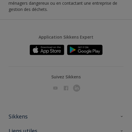
ménagers dangereux ou en contactant une entreprise de
gestion des déchets.
Application Sikkens Expert
Suivez Sikkens
Sikkens
A propos de Sikkens
Liens utiles