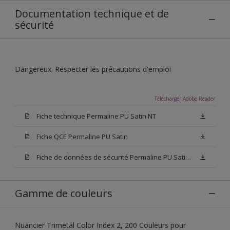
Documentation technique et de
sécurité
Dangereux. Respecter les précautions d'emploi
Télécharger Adobe Reader
Fiche technique Permaline PU Satin NT
Fiche QCE Permaline PU Satin
Fiche de données de sécurité Permaline PU Satin NT
Gamme de couleurs
Nuancier Trimetal Color Index 2, 200 Couleurs pour