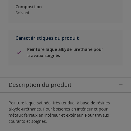
Composition
Solvant
Caractéristiques du produit
Peinture laque alkyde-uréthane pour
travaux soignés
Description du produit
Peinture laque satinée, très tendue, à base de résines
alkyde-uréthanes. Pour boiseries en intérieur et pour
métaux ferreux en intérieur et extérieur. Pour travaux
courants et soignés.