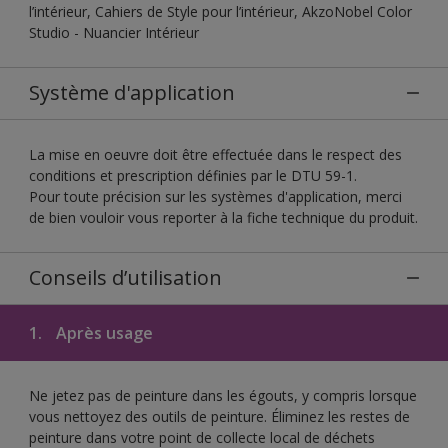
l’intérieur, Cahiers de Style pour l’intérieur, AkzoNobel Color
Studio - Nuancier Intérieur
Système d'application
La mise en oeuvre doit être effectuée dans le respect des
conditions et prescription définies par le DTU 59-1.
Pour toute précision sur les systèmes d'application, merci
de bien vouloir vous reporter à la fiche technique du produit.
Conseils d’utilisation
1.
Après usage
Ne jetez pas de peinture dans les égouts, y compris lorsque
vous nettoyez des outils de peinture. Éliminez les restes de
peinture dans votre point de collecte local de déchets