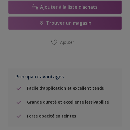
Ajouter à la liste d’achats
Trouver un magasin
Ajouter
Principaux avantages
Facile d'application et excellent tendu
Grande dureté et excellente lessivabilité
Forte opacité en teintes