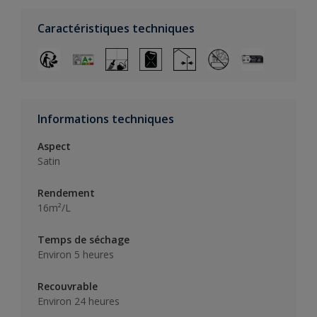
Caractéristiques techniques
Informations techniques
Aspect
Satin
Rendement
16m²/L
Temps de séchage
Environ 5 heures
Recouvrable
Environ 24 heures