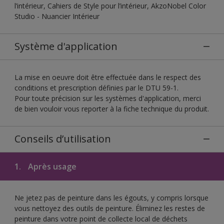
l’intérieur, Cahiers de Style pour l’intérieur, AkzoNobel Color
Studio - Nuancier Intérieur
Système d'application
La mise en oeuvre doit être effectuée dans le respect des
conditions et prescription définies par le DTU 59-1.
Pour toute précision sur les systèmes d'application, merci
de bien vouloir vous reporter à la fiche technique du produit.
Conseils d’utilisation
1.
Après usage
Ne jetez pas de peinture dans les égouts, y compris lorsque
vous nettoyez des outils de peinture. Éliminez les restes de
peinture dans votre point de collecte local de déchets