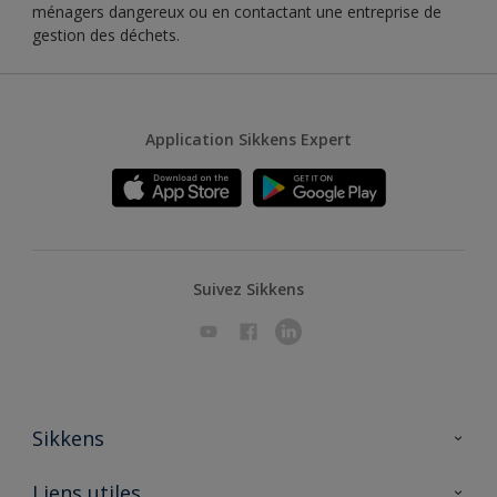
ménagers dangereux ou en contactant une entreprise de
gestion des déchets.
Application Sikkens Expert
Suivez Sikkens
Sikkens
A propos de Sikkens
Liens utiles