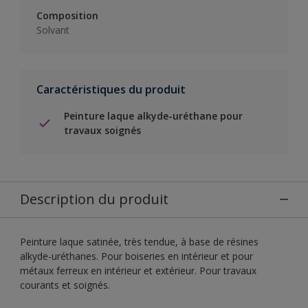
Composition
Solvant
Caractéristiques du produit
Peinture laque alkyde-uréthane pour
travaux soignés
Description du produit
Peinture laque satinée, très tendue, à base de résines
alkyde-uréthanes. Pour boiseries en intérieur et pour
métaux ferreux en intérieur et extérieur. Pour travaux
courants et soignés.