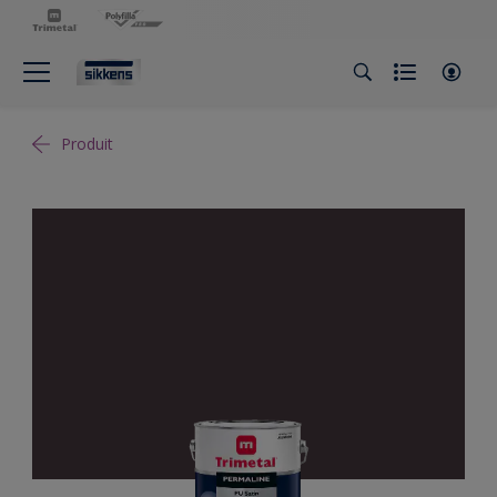
Produit