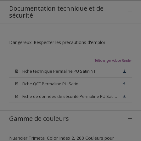
Documentation technique et de
sécurité
Dangereux. Respecter les précautions d'emploi
Télécharger Adobe Reader
Fiche technique Permaline PU Satin NT
Fiche QCE Permaline PU Satin
Fiche de données de sécurité Permaline PU Satin NT
Gamme de couleurs
Nuancier Trimetal Color Index 2, 200 Couleurs pour