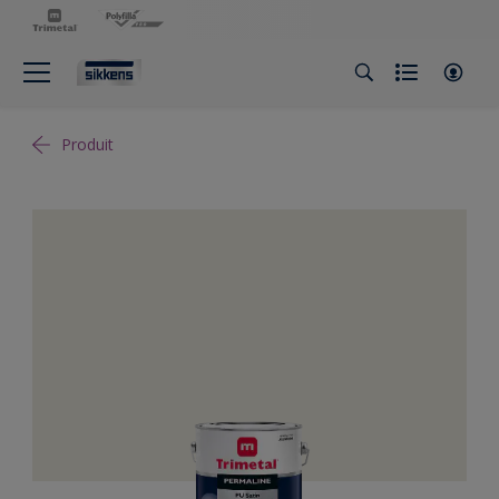
Produit