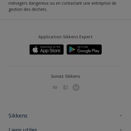
ménagers dangereux ou en contactant une entreprise de
gestion des déchets.
Application Sikkens Expert
Suivez Sikkens
Sikkens
A propos de Sikkens
Liens utiles