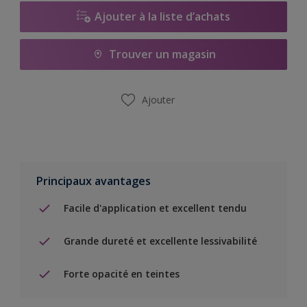
Ajouter à la liste d’achats
Trouver un magasin
Ajouter
Principaux avantages
Facile d'application et excellent tendu
Grande dureté et excellente lessivabilité
Forte opacité en teintes