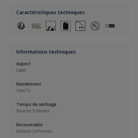
Caractéristiques techniques
Informations techniques
Aspect
Satin
Rendement
16m²/L
Temps de séchage
Environ 5 heures
Recouvrable
Environ 24 heures