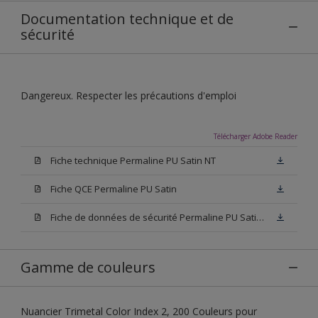
Documentation technique et de
sécurité
Dangereux. Respecter les précautions d'emploi
Télécharger Adobe Reader
Fiche technique Permaline PU Satin NT
Fiche QCE Permaline PU Satin
Fiche de données de sécurité Permaline PU Satin NT
Gamme de couleurs
Nuancier Trimetal Color Index 2, 200 Couleurs pour