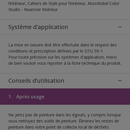
l’intérieur, Cahiers de Style pour l’intérieur, AkzoNobel Color
Studio - Nuancier Intérieur
Système d'application
La mise en oeuvre doit être effectuée dans le respect des
conditions et prescription définies par le DTU 59-1.
Pour toute précision sur les systèmes d'application, merci
de bien vouloir vous reporter à la fiche technique du produit.
Conseils d’utilisation
1.
Après usage
Ne jetez pas de peinture dans les égouts, y compris lorsque
vous nettoyez des outils de peinture. Éliminez les restes de
peinture dans votre point de collecte local de déchets