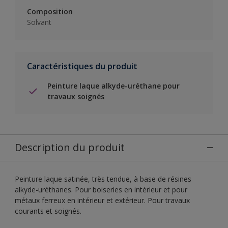
Composition
Solvant
Caractéristiques du produit
Peinture laque alkyde-uréthane pour
travaux soignés
Description du produit
Peinture laque satinée, très tendue, à base de résines
alkyde-uréthanes. Pour boiseries en intérieur et pour
métaux ferreux en intérieur et extérieur. Pour travaux
courants et soignés.