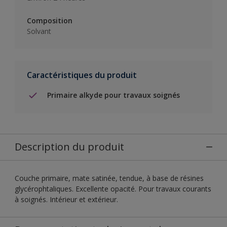
Composition
Solvant
Caractéristiques du produit
Primaire alkyde pour travaux soignés
Description du produit
Couche primaire, mate satinée, tendue, à base de résines
glycérophtaliques. Excellente opacité. Pour travaux courants
à soignés. Intérieur et extérieur.