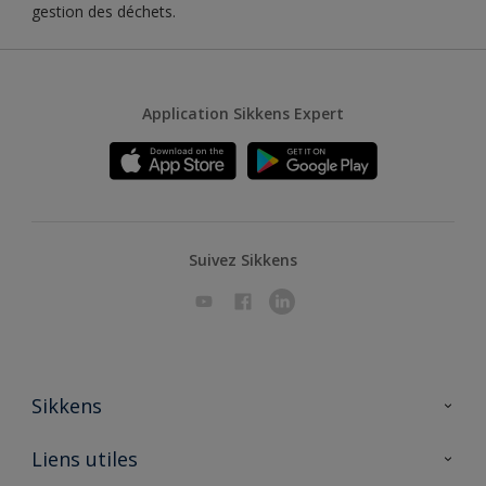
gestion des déchets.
Application Sikkens Expert
Suivez Sikkens
Sikkens
A propos de Sikkens
Liens utiles
Contactez nous