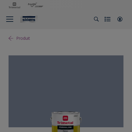
Produit