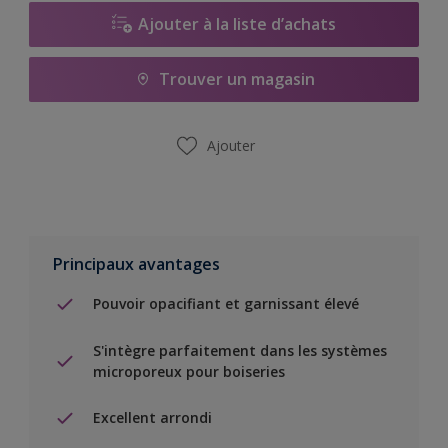
Ajouter à la liste d’achats
Trouver un magasin
Ajouter
Principaux avantages
Pouvoir opacifiant et garnissant élevé
S'intègre parfaitement dans les systèmes
microporeux pour boiseries
Excellent arrondi