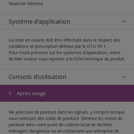
Nuancier Intérieur
Système d'application
La mise en oeuvre doit être effectuée dans le respect des
conditions et prescription définies par le DTU 59-1.
Pour toute précision sur les systèmes d'application, merci
de bien vouloir vous reporter à la fiche technique du produit.
Conseils d’utilisation
1.
Après usage
Ne jetez pas de peinture dans les égouts, y compris lorsque
vous nettoyez des outils de peinture. Éliminez les restes de
peinture dans votre point de collecte local de déchets
ménagers dangereux ou en contactant une entreprise de