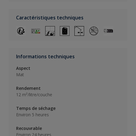
Caractéristiques techniques
Informations techniques
Aspect
Mat
Rendement
12 m²/litre/couche
Temps de séchage
Environ 5 heures
Recouvrable
Environ 24 heures