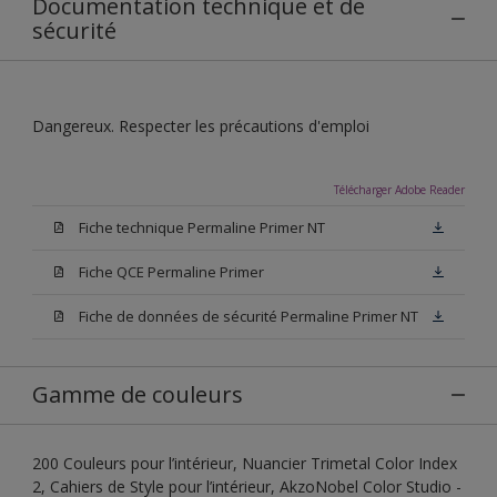
Documentation technique et de
sécurité
Dangereux. Respecter les précautions d'emploi
Télécharger Adobe Reader
Fiche technique Permaline Primer NT
Fiche QCE Permaline Primer
Fiche de données de sécurité Permaline Primer NT
Gamme de couleurs
200 Couleurs pour l’intérieur, Nuancier Trimetal Color Index
2, Cahiers de Style pour l’intérieur, AkzoNobel Color Studio -