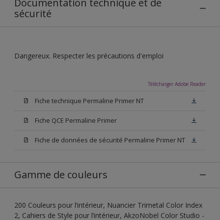
Documentation technique et de
sécurité
Dangereux. Respecter les précautions d'emploi
Télécharger Adobe Reader
Fiche technique Permaline Primer NT
Fiche QCE Permaline Primer
Fiche de données de sécurité Permaline Primer NT
Gamme de couleurs
200 Couleurs pour l’intérieur, Nuancier Trimetal Color Index
2, Cahiers de Style pour l’intérieur, AkzoNobel Color Studio -