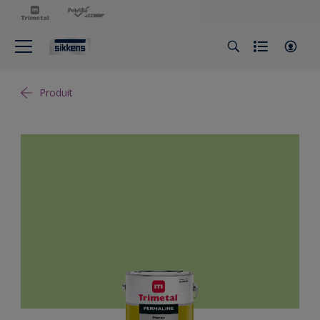
Produit