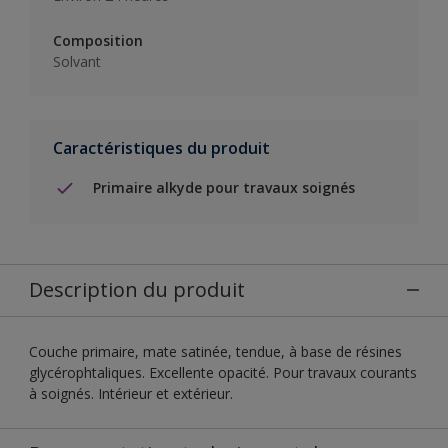
Composition
Solvant
Caractéristiques du produit
Primaire alkyde pour travaux soignés
Description du produit
Couche primaire, mate satinée, tendue, à base de résines
glycérophtaliques. Excellente opacité. Pour travaux courants
à soignés. Intérieur et extérieur.