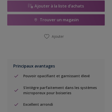
Ajouter à la liste d’achats
Trouver un magasin
Ajouter
Principaux avantages
Pouvoir opacifiant et garnissant élevé
S'intègre parfaitement dans les systèmes
microporeux pour boiseries
Excellent arrondi