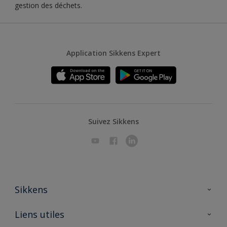
gestion des déchets.
Application Sikkens Expert
Suivez Sikkens
Sikkens
A propos de Sikkens
Liens utiles
Contactez nous