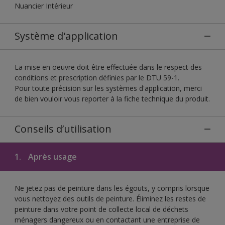
Nuancier Intérieur
Système d'application
La mise en oeuvre doit être effectuée dans le respect des
conditions et prescription définies par le DTU 59-1.
Pour toute précision sur les systèmes d'application, merci
de bien vouloir vous reporter à la fiche technique du produit.
Conseils d’utilisation
1.
Après usage
Ne jetez pas de peinture dans les égouts, y compris lorsque
vous nettoyez des outils de peinture. Éliminez les restes de
peinture dans votre point de collecte local de déchets
ménagers dangereux ou en contactant une entreprise de