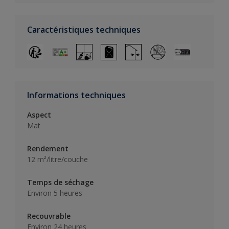
Caractéristiques techniques
Informations techniques
Aspect
Mat
Rendement
12 m²/litre/couche
Temps de séchage
Environ 5 heures
Recouvrable
Environ 24 heures