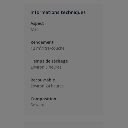
Informations techniques
Aspect
Mat
Rendement
12 m²/litre/couche
Temps de séchage
Environ 5 heures
Recouvrable
Environ 24 heures
Composition
Solvant