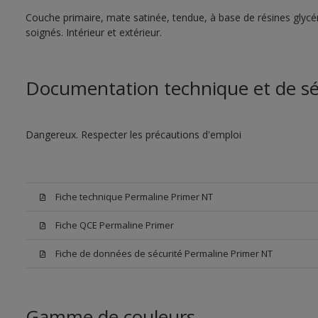
Couche primaire, mate satinée, tendue, à base de résines glycér
soignés. Intérieur et extérieur.
Documentation technique et de sé
Dangereux. Respecter les précautions d'emploi
Fiche technique Permaline Primer NT
Fiche QCE Permaline Primer
Fiche de données de sécurité Permaline Primer NT
Gamme de couleurs