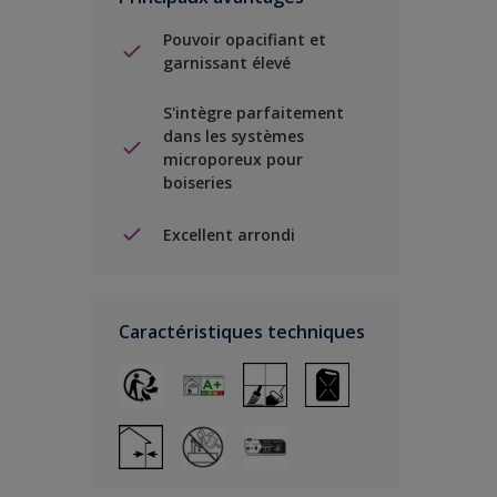
Pouvoir opacifiant et
garnissant élevé
S'intègre parfaitement
dans les systèmes
microporeux pour
boiseries
Excellent arrondi
Caractéristiques techniques