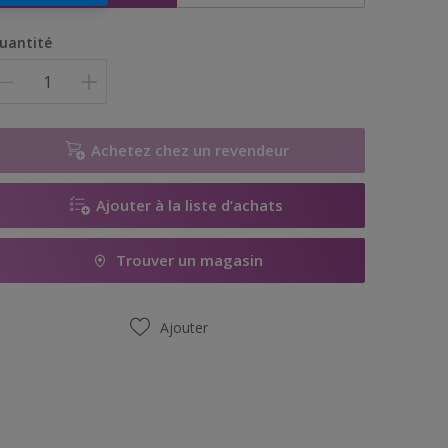
uantité
Achetez chez un revendeur
Ajouter à la liste d’achats
Trouver un magasin
Ajouter