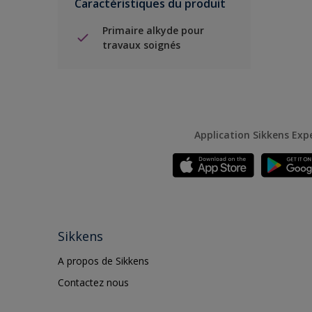
Caractéristiques du produit
Primaire alkyde pour
travaux soignés
Application Sikkens Exp
Sikkens
A propos de Sikkens
Contactez nous