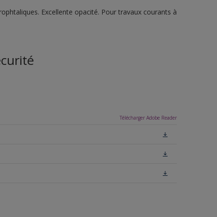
ophtaliques. Excellente opacité. Pour travaux courants à
curité
Télécharger Adobe Reader