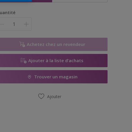
uantité
Achetez chez un revendeur
Ajouter à la liste d’achats
Trouver un magasin
Ajouter