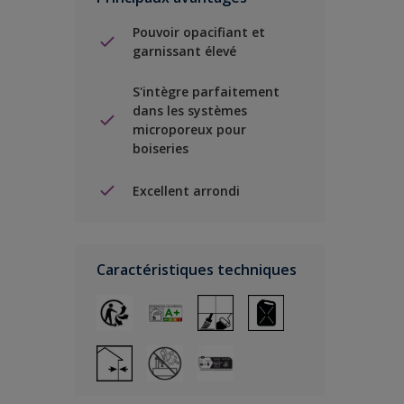
Pouvoir opacifiant et
garnissant élevé
S'intègre parfaitement
dans les systèmes
microporeux pour
boiseries
Excellent arrondi
Caractéristiques techniques