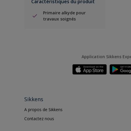
Caractéristiques du produit
Primaire alkyde pour
travaux soignés
Application Sikkens Exp
Sikkens
A propos de Sikkens
Contactez nous