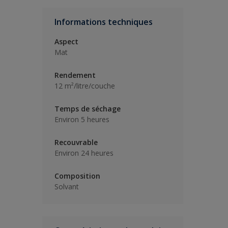
Informations techniques
Aspect
Mat
Rendement
12 m²/litre/couche
Temps de séchage
Environ 5 heures
Recouvrable
Environ 24 heures
Composition
Solvant