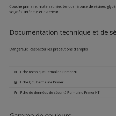
Couche primaire, mate satinée, tendue, à base de résines glycér
soignés. Intérieur et extérieur.
Documentation technique et de sé
Dangereux. Respecter les précautions d'emploi
Fiche technique Permaline Primer NT
Fiche QCE Permaline Primer
Fiche de données de sécurité Permaline Primer NT
Gamme de couleurs