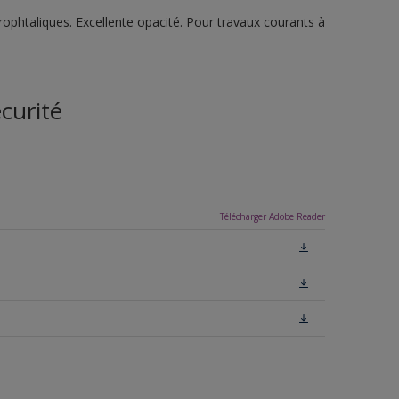
ophtaliques. Excellente opacité. Pour travaux courants à
curité
Télécharger Adobe Reader