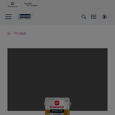
Produit