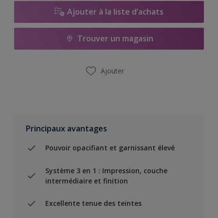
Ajouter à la liste d’achats
Trouver un magasin
Ajouter
Principaux avantages
Pouvoir opacifiant et garnissant élevé
Système 3 en 1 : Impression, couche
intermédiaire et finition
Excellente tenue des teintes