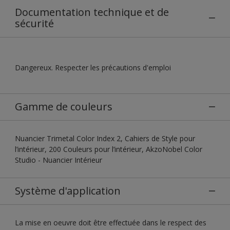
Documentation technique et de
sécurité
Dangereux. Respecter les précautions d'emploi
Gamme de couleurs
Nuancier Trimetal Color Index 2, Cahiers de Style pour
l’intérieur, 200 Couleurs pour l’intérieur, AkzoNobel Color
Studio - Nuancier Intérieur
Système d'application
La mise en oeuvre doit être effectuée dans le respect des