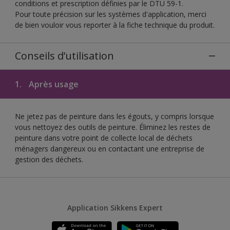
conditions et prescription définies par le DTU 59-1.
Pour toute précision sur les systèmes d'application, merci
de bien vouloir vous reporter à la fiche technique du produit.
Conseils d’utilisation
1.
Après usage
Ne jetez pas de peinture dans les égouts, y compris lorsque
vous nettoyez des outils de peinture. Éliminez les restes de
peinture dans votre point de collecte local de déchets
ménagers dangereux ou en contactant une entreprise de
gestion des déchets.
Application Sikkens Expert