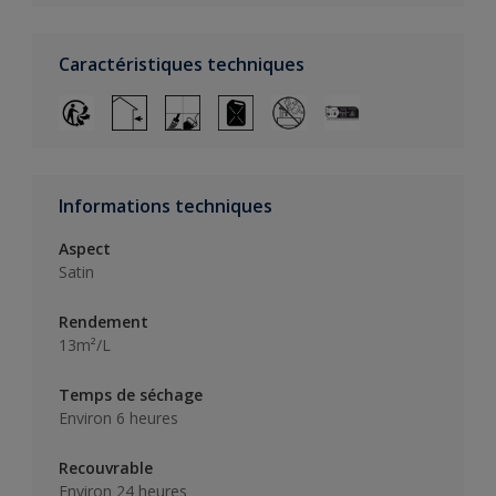
Caractéristiques techniques
Informations techniques
Aspect
Satin
Rendement
13m²/L
Temps de séchage
Environ 6 heures
Recouvrable
Environ 24 heures