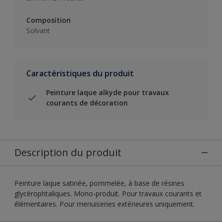
Composition
Solvant
Caractéristiques du produit
Peinture laque alkyde pour travaux
courants de décoration
Description du produit
Peinture laque satinée, pommelée, à base de résines
glycérophtaliques. Mono-produit. Pour travaux courants et
élémentaires. Pour menuiseries extérieures uniquement.