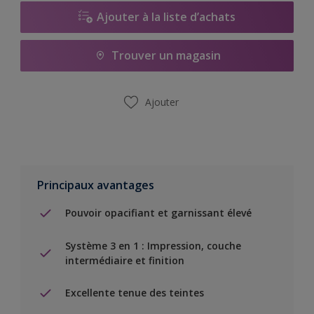
Ajouter à la liste d’achats
Trouver un magasin
Ajouter
Principaux avantages
Pouvoir opacifiant et garnissant élevé
Système 3 en 1 : Impression, couche
intermédiaire et finition
Excellente tenue des teintes