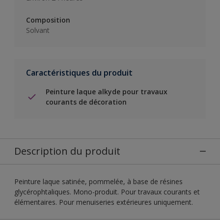
Composition
Solvant
Caractéristiques du produit
Peinture laque alkyde pour travaux
courants de décoration
Description du produit
Peinture laque satinée, pommelée, à base de résines
glycérophtaliques. Mono-produit. Pour travaux courants et
élémentaires. Pour menuiseries extérieures uniquement.