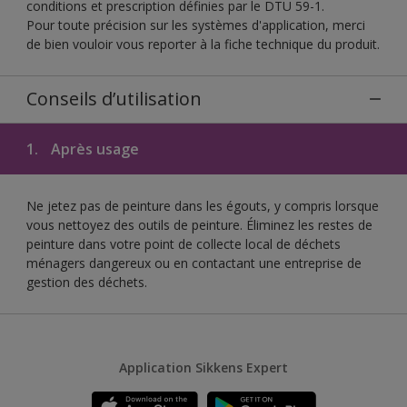
conditions et prescription définies par le DTU 59-1.
Pour toute précision sur les systèmes d'application, merci
de bien vouloir vous reporter à la fiche technique du produit.
Conseils d’utilisation
1.
Après usage
Ne jetez pas de peinture dans les égouts, y compris lorsque
vous nettoyez des outils de peinture. Éliminez les restes de
peinture dans votre point de collecte local de déchets
ménagers dangereux ou en contactant une entreprise de
gestion des déchets.
Application Sikkens Expert