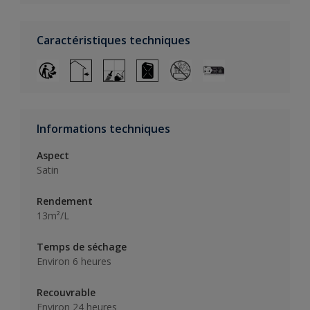
Caractéristiques techniques
Informations techniques
Aspect
Satin
Rendement
13m²/L
Temps de séchage
Environ 6 heures
Recouvrable
Environ 24 heures