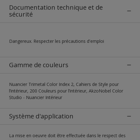
Documentation technique et de
sécurité
Dangereux. Respecter les précautions d'emploi
Gamme de couleurs
Nuancier Trimetal Color Index 2, Cahiers de Style pour
l’intérieur, 200 Couleurs pour l’intérieur, AkzoNobel Color
Studio - Nuancier Intérieur
Système d'application
La mise en oeuvre doit être effectuée dans le respect des