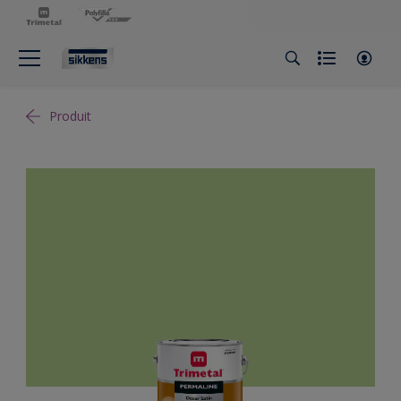
Produit