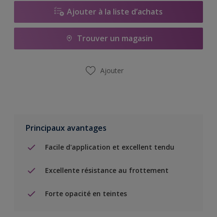
Ajouter à la liste d’achats
Trouver un magasin
Ajouter
Principaux avantages
Facile d'application et excellent tendu
Excellente résistance au frottement
Forte opacité en teintes