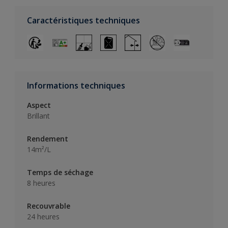
Caractéristiques techniques
Informations techniques
Aspect
Brillant
Rendement
14m²/L
Temps de séchage
8 heures
Recouvrable
24 heures