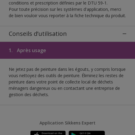
conditions et prescription définies par le DTU 59-1.
Pour toute précision sur les systèmes d'application, merci
de bien vouloir vous reporter à la fiche technique du produit.
Conseils d’utilisation
1.
Après usage
Ne jetez pas de peinture dans les égouts, y compris lorsque
vous nettoyez des outils de peinture. Éliminez les restes de
peinture dans votre point de collecte local de déchets
ménagers dangereux ou en contactant une entreprise de
gestion des déchets.
Application Sikkens Expert