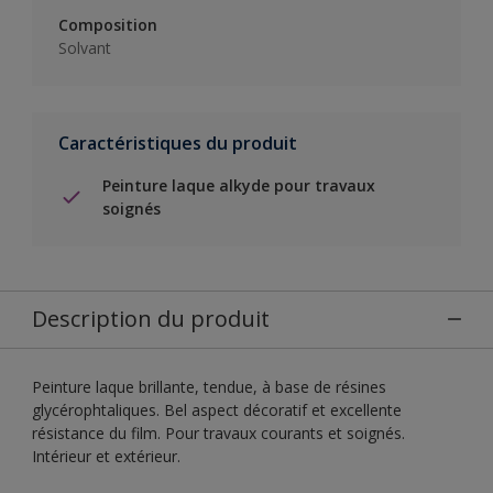
Composition
Solvant
Caractéristiques du produit
Peinture laque alkyde pour travaux
soignés
Description du produit
Peinture laque brillante, tendue, à base de résines
glycérophtaliques. Bel aspect décoratif et excellente
résistance du film. Pour travaux courants et soignés.
Intérieur et extérieur.