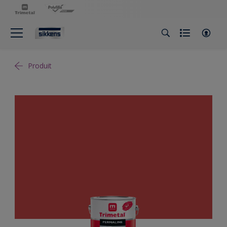
Produit