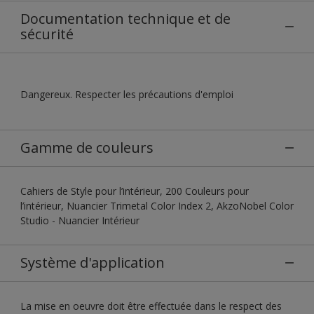
Documentation technique et de
sécurité
Dangereux. Respecter les précautions d'emploi
Gamme de couleurs
Cahiers de Style pour l’intérieur, 200 Couleurs pour
l’intérieur, Nuancier Trimetal Color Index 2, AkzoNobel Color
Studio - Nuancier Intérieur
Système d'application
La mise en oeuvre doit être effectuée dans le respect des