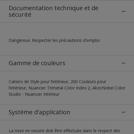
Documentation technique et de
sécurité
Dangereux. Respecter les précautions d'emploi
Gamme de couleurs
Cahiers de Style pour l’intérieur, 200 Couleurs pour
l’intérieur, Nuancier Trimetal Color Index 2, AkzoNobel Color
Studio - Nuancier Intérieur
Système d'application
La mise en oeuvre doit être effectuée dans le respect des