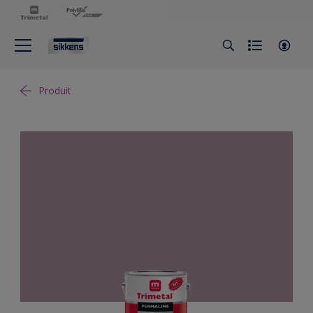
Produit