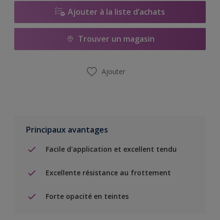
Ajouter à la liste d’achats
Trouver un magasin
Ajouter
Principaux avantages
Facile d'application et excellent tendu
Excellente résistance au frottement
Forte opacité en teintes