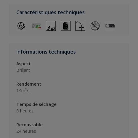
Caractéristiques techniques
Informations techniques
Aspect
Brillant
Rendement
14m²/L
Temps de séchage
8 heures
Recouvrable
24 heures