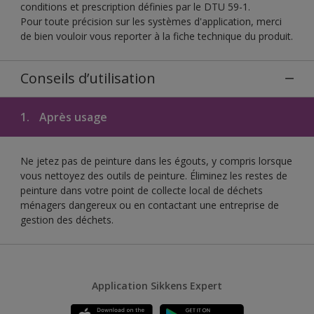
conditions et prescription définies par le DTU 59-1.
Pour toute précision sur les systèmes d'application, merci
de bien vouloir vous reporter à la fiche technique du produit.
Conseils d’utilisation
1.
Après usage
Ne jetez pas de peinture dans les égouts, y compris lorsque
vous nettoyez des outils de peinture. Éliminez les restes de
peinture dans votre point de collecte local de déchets
ménagers dangereux ou en contactant une entreprise de
gestion des déchets.
Application Sikkens Expert