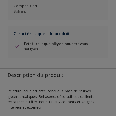
Composition
Solvant
Caractéristiques du produit
Peinture laque alkyde pour travaux
soignés
Description du produit
Peinture laque brillante, tendue, à base de résines
glycérophtaliques. Bel aspect décoratif et excellente
résistance du film. Pour travaux courants et soignés.
Intérieur et extérieur.