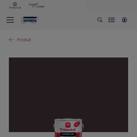
Produit