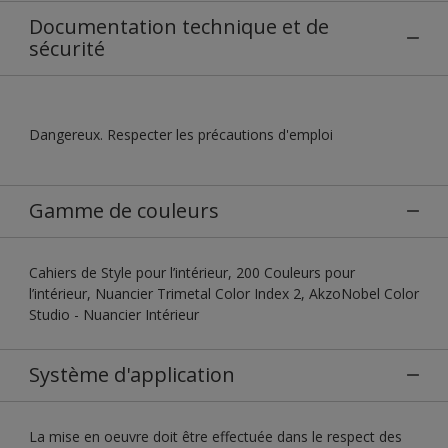
Documentation technique et de
sécurité
Dangereux. Respecter les précautions d'emploi
Gamme de couleurs
Cahiers de Style pour l’intérieur, 200 Couleurs pour
l’intérieur, Nuancier Trimetal Color Index 2, AkzoNobel Color
Studio - Nuancier Intérieur
Système d'application
La mise en oeuvre doit être effectuée dans le respect des