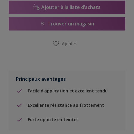
Ajouter à la liste d’achats
Trouver un magasin
Ajouter
Principaux avantages
Facile d'application et excellent tendu
Excellente résistance au frottement
Forte opacité en teintes