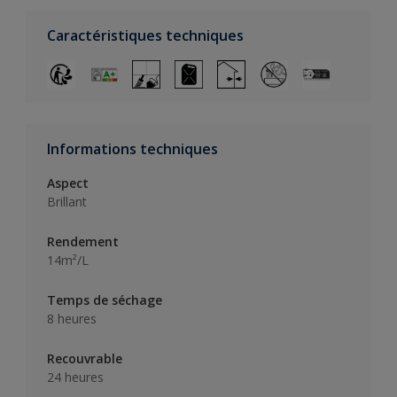
Caractéristiques techniques
Informations techniques
Aspect
Brillant
Rendement
14m²/L
Temps de séchage
8 heures
Recouvrable
24 heures