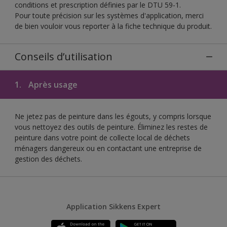
conditions et prescription définies par le DTU 59-1.
Pour toute précision sur les systèmes d'application, merci
de bien vouloir vous reporter à la fiche technique du produit.
Conseils d’utilisation
1.
Après usage
Ne jetez pas de peinture dans les égouts, y compris lorsque
vous nettoyez des outils de peinture. Éliminez les restes de
peinture dans votre point de collecte local de déchets
ménagers dangereux ou en contactant une entreprise de
gestion des déchets.
Application Sikkens Expert