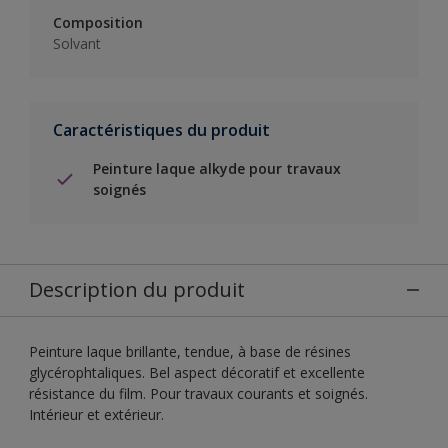
Composition
Solvant
Caractéristiques du produit
Peinture laque alkyde pour travaux
soignés
Description du produit
Peinture laque brillante, tendue, à base de résines
glycérophtaliques. Bel aspect décoratif et excellente
résistance du film. Pour travaux courants et soignés.
Intérieur et extérieur.