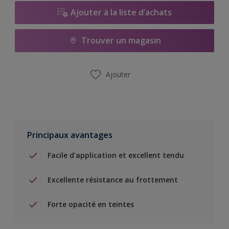
Ajouter à la liste d’achats
Trouver un magasin
Ajouter
Principaux avantages
Facile d'application et excellent tendu
Excellente résistance au frottement
Forte opacité en teintes