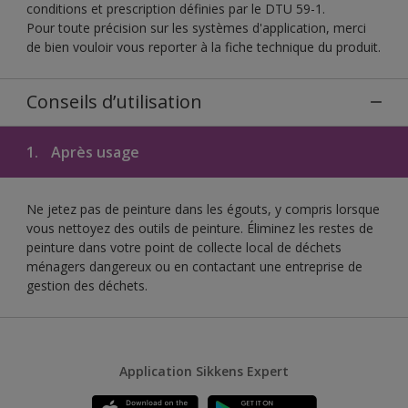
conditions et prescription définies par le DTU 59-1.
Pour toute précision sur les systèmes d'application, merci
de bien vouloir vous reporter à la fiche technique du produit.
Conseils d’utilisation
1.
Après usage
Ne jetez pas de peinture dans les égouts, y compris lorsque
vous nettoyez des outils de peinture. Éliminez les restes de
peinture dans votre point de collecte local de déchets
ménagers dangereux ou en contactant une entreprise de
gestion des déchets.
Application Sikkens Expert