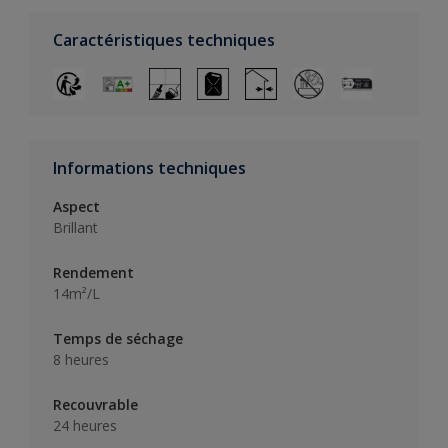
Caractéristiques techniques
Informations techniques
Aspect
Brillant
Rendement
14m²/L
Temps de séchage
8 heures
Recouvrable
24 heures