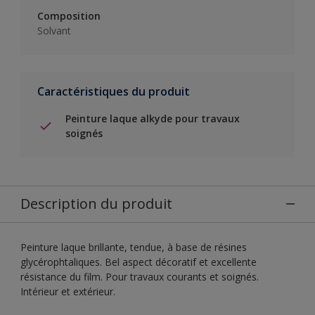
Composition
Solvant
Caractéristiques du produit
Peinture laque alkyde pour travaux
soignés
Description du produit
Peinture laque brillante, tendue, à base de résines
glycérophtaliques. Bel aspect décoratif et excellente
résistance du film. Pour travaux courants et soignés.
Intérieur et extérieur.