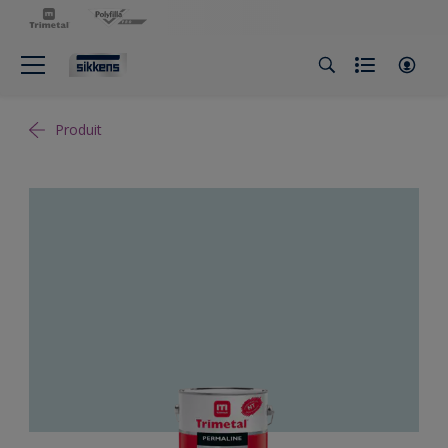
Produit