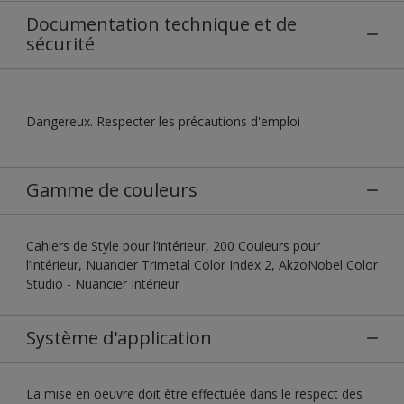
Documentation technique et de
sécurité
Dangereux. Respecter les précautions d'emploi
Gamme de couleurs
Cahiers de Style pour l’intérieur, 200 Couleurs pour
l’intérieur, Nuancier Trimetal Color Index 2, AkzoNobel Color
Studio - Nuancier Intérieur
Système d'application
La mise en oeuvre doit être effectuée dans le respect des