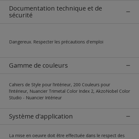
Documentation technique et de
sécurité
Dangereux. Respecter les précautions d'emploi
Gamme de couleurs
Cahiers de Style pour l’intérieur, 200 Couleurs pour
l’intérieur, Nuancier Trimetal Color Index 2, AkzoNobel Color
Studio - Nuancier Intérieur
Système d'application
La mise en oeuvre doit être effectuée dans le respect des