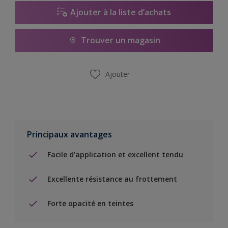
Ajouter à la liste d’achats
Trouver un magasin
Ajouter
Principaux avantages
Facile d'application et excellent tendu
Excellente résistance au frottement
Forte opacité en teintes