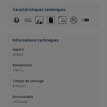
Caractéristiques techniques
Informations techniques
Aspect
Brillant
Rendement
14m²/L
Temps de séchage
8 heures
Recouvrable
24 heures