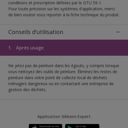
conditions et prescription définies par le DTU 59-1.
Pour toute précision sur les systèmes d'application, merci
de bien vouloir vous reporter à la fiche technique du produit.
Conseils d’utilisation
1.
Après usage
Ne jetez pas de peinture dans les égouts, y compris lorsque
vous nettoyez des outils de peinture. Éliminez les restes de
peinture dans votre point de collecte local de déchets
ménagers dangereux ou en contactant une entreprise de
gestion des déchets.
Application Sikkens Expert