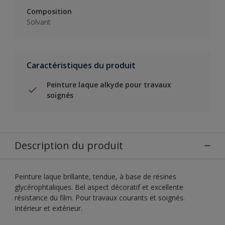
Composition
Solvant
Caractéristiques du produit
Peinture laque alkyde pour travaux
soignés
Description du produit
Peinture laque brillante, tendue, à base de résines
glycérophtaliques. Bel aspect décoratif et excellente
résistance du film. Pour travaux courants et soignés.
Intérieur et extérieur.