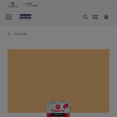
Produit