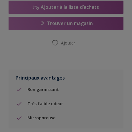
Ajouter à la liste d’achats
Trouver un magasin
Ajouter
Principaux avantages
Bon garnissant
Très faible odeur
Microporeuse