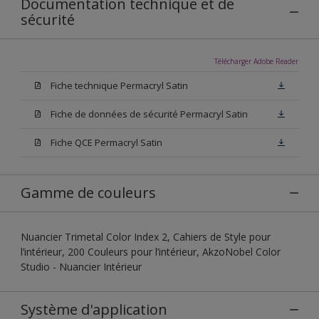
Documentation technique et de
sécurité
Télécharger Adobe Reader
Fiche technique Permacryl Satin
Fiche de données de sécurité Permacryl Satin
Fiche QCE Permacryl Satin
Gamme de couleurs
Nuancier Trimetal Color Index 2, Cahiers de Style pour
l’intérieur, 200 Couleurs pour l’intérieur, AkzoNobel Color
Studio - Nuancier Intérieur
Système d'application