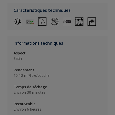
Caractéristiques techniques
Informations techniques
Aspect
Satin
Rendement
10-12 m²/litre/couche
Temps de séchage
Environ 30 minutes
Recouvrable
Environ 6 heures