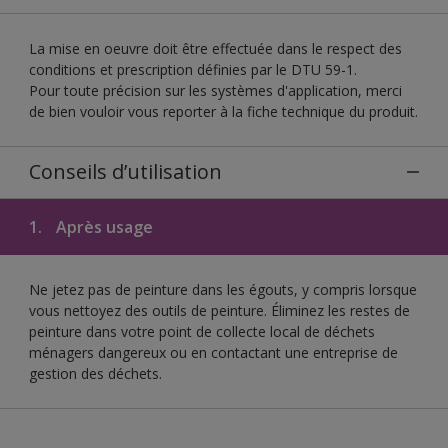
La mise en oeuvre doit être effectuée dans le respect des
conditions et prescription définies par le DTU 59-1.
Pour toute précision sur les systèmes d'application, merci
de bien vouloir vous reporter à la fiche technique du produit.
Conseils d’utilisation
1.
Après usage
Ne jetez pas de peinture dans les égouts, y compris lorsque
vous nettoyez des outils de peinture. Éliminez les restes de
peinture dans votre point de collecte local de déchets
ménagers dangereux ou en contactant une entreprise de
gestion des déchets.