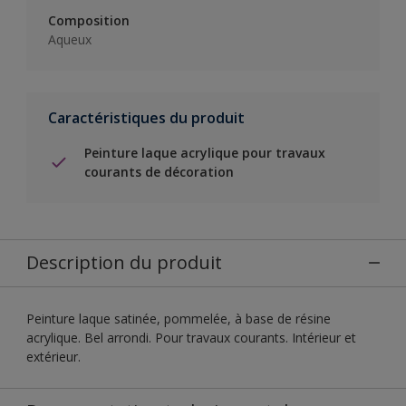
Composition
Aqueux
Caractéristiques du produit
Peinture laque acrylique pour travaux
courants de décoration
Description du produit
Peinture laque satinée, pommelée, à base de résine
acrylique. Bel arrondi. Pour travaux courants. Intérieur et
extérieur.