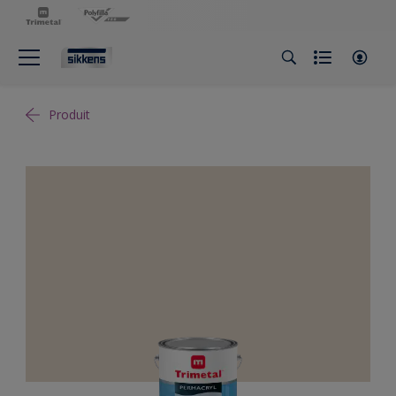
Produit