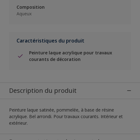
Composition
Aqueux
Caractéristiques du produit
Peinture laque acrylique pour travaux
courants de décoration
Description du produit
Peinture laque satinée, pommelée, à base de résine
acrylique. Bel arrondi. Pour travaux courants. Intérieur et
extérieur.