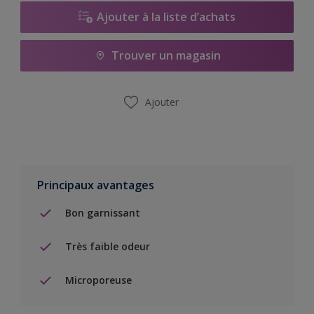
Ajouter à la liste d’achats
Trouver un magasin
Ajouter
Principaux avantages
Bon garnissant
Très faible odeur
Microporeuse