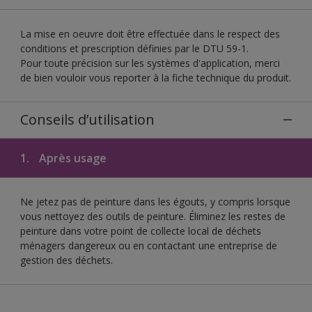
La mise en oeuvre doit être effectuée dans le respect des
conditions et prescription définies par le DTU 59-1.
Pour toute précision sur les systèmes d'application, merci
de bien vouloir vous reporter à la fiche technique du produit.
Conseils d’utilisation
1.
Après usage
Ne jetez pas de peinture dans les égouts, y compris lorsque
vous nettoyez des outils de peinture. Éliminez les restes de
peinture dans votre point de collecte local de déchets
ménagers dangereux ou en contactant une entreprise de
gestion des déchets.