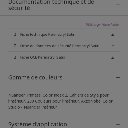
Documentation technique et de
sécurité
Télécharger Adobe Reader
Fiche technique Permacryl Satin
Fiche de données de sécurité Permacryl Satin
Fiche QCE Permacryl Satin
Gamme de couleurs
Nuancier Trimetal Color Index 2, Cahiers de Style pour
l’intérieur, 200 Couleurs pour l’intérieur, AkzoNobel Color
Studio - Nuancier Intérieur
Système d'application