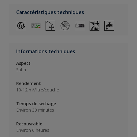
Caractéristiques techniques
Informations techniques
Aspect
Satin
Rendement
10-12 m²/litre/couche
Temps de séchage
Environ 30 minutes
Recouvrable
Environ 6 heures