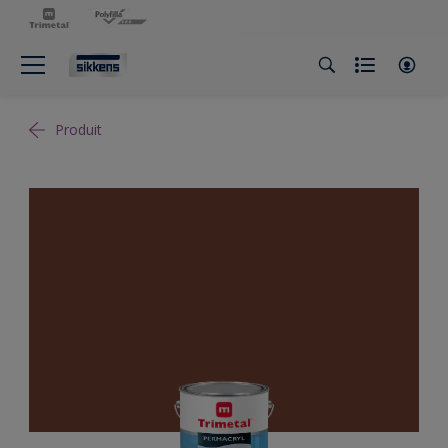
Produit