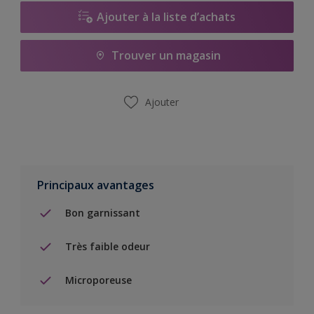
Ajouter à la liste d’achats
Trouver un magasin
Ajouter
Principaux avantages
Bon garnissant
Très faible odeur
Microporeuse