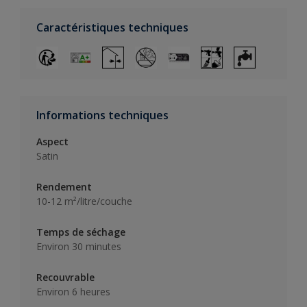
Caractéristiques techniques
Informations techniques
Aspect
Satin
Rendement
10-12 m²/litre/couche
Temps de séchage
Environ 30 minutes
Recouvrable
Environ 6 heures