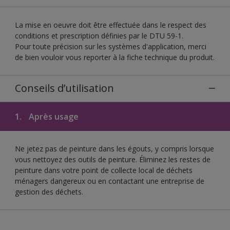
La mise en oeuvre doit être effectuée dans le respect des
conditions et prescription définies par le DTU 59-1.
Pour toute précision sur les systèmes d'application, merci
de bien vouloir vous reporter à la fiche technique du produit.
Conseils d’utilisation
1.
Après usage
Ne jetez pas de peinture dans les égouts, y compris lorsque
vous nettoyez des outils de peinture. Éliminez les restes de
peinture dans votre point de collecte local de déchets
ménagers dangereux ou en contactant une entreprise de
gestion des déchets.