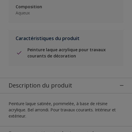
Composition
Aqueux
Caractéristiques du produit
Peinture laque acrylique pour travaux
courants de décoration
Description du produit
Peinture laque satinée, pommelée, à base de résine
acrylique. Bel arrondi. Pour travaux courants. Intérieur et
extérieur.