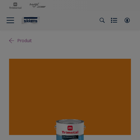
Produit