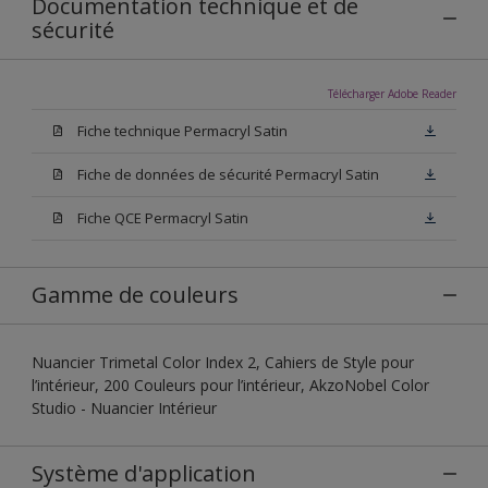
Documentation technique et de
sécurité
Télécharger Adobe Reader
Fiche technique Permacryl Satin
Fiche de données de sécurité Permacryl Satin
Fiche QCE Permacryl Satin
Gamme de couleurs
Nuancier Trimetal Color Index 2, Cahiers de Style pour
l’intérieur, 200 Couleurs pour l’intérieur, AkzoNobel Color
Studio - Nuancier Intérieur
Système d'application