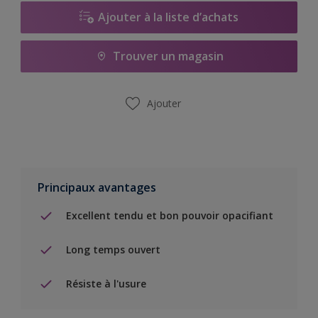
Ajouter à la liste d’achats
Trouver un magasin
Ajouter
Principaux avantages
Excellent tendu et bon pouvoir opacifiant
Long temps ouvert
Résiste à l'usure