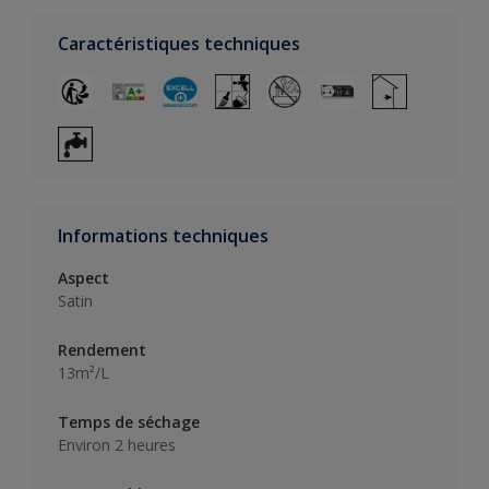
Caractéristiques techniques
Informations techniques
Aspect
Satin
Rendement
13m²/L
Temps de séchage
Environ 2 heures