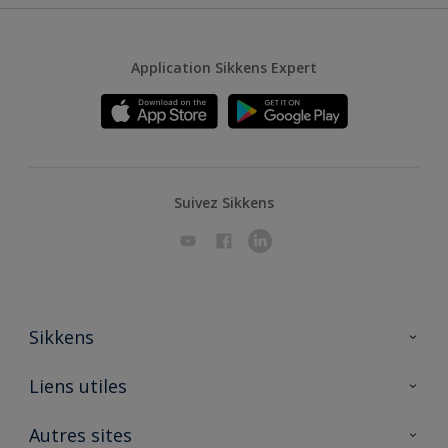
Application Sikkens Expert
Suivez Sikkens
Sikkens
A propos de Sikkens
Liens utiles
Contactez nous
Ouvrir un magasin PASS
Autres sites