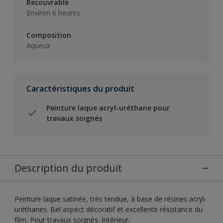
Recouvrable
Environ 6 heures
Composition
Aqueux
Caractéristiques du produit
Peinture laque acryl-uréthane pour
travaux soignés
Description du produit
Peinture laque satinée, très tendue, à base de résines acryl-
uréthanes. Bel aspect décoratif et excellente résistance du
film. Pour travaux soignés. Intérieur.