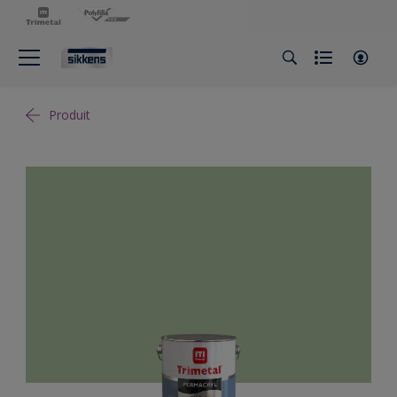
Produit