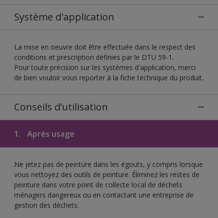
Système d'application
La mise en oeuvre doit être effectuée dans le respect des
conditions et prescription définies par le DTU 59-1.
Pour toute précision sur les systèmes d'application, merci
de bien vouloir vous reporter à la fiche technique du produit.
Conseils d’utilisation
1.
Après usage
Ne jetez pas de peinture dans les égouts, y compris lorsque
vous nettoyez des outils de peinture. Éliminez les restes de
peinture dans votre point de collecte local de déchets
ménagers dangereux ou en contactant une entreprise de
gestion des déchets.