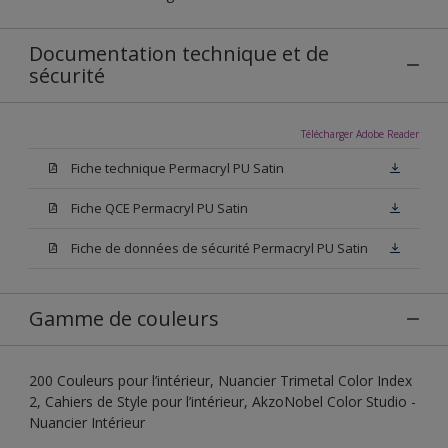
Documentation technique et de
sécurité
Télécharger Adobe Reader
Fiche technique Permacryl PU Satin
Fiche QCE Permacryl PU Satin
Fiche de données de sécurité Permacryl PU Satin
Gamme de couleurs
200 Couleurs pour l’intérieur, Nuancier Trimetal Color Index
2, Cahiers de Style pour l’intérieur, AkzoNobel Color Studio -
Nuancier Intérieur