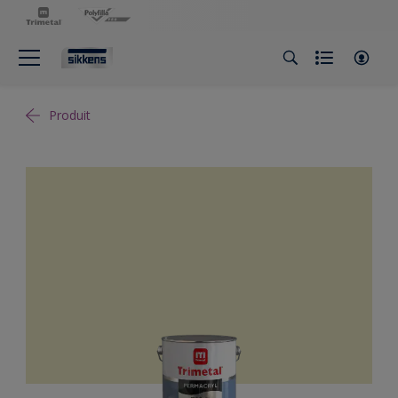
Produit