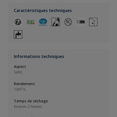
Caractéristiques techniques
Informations techniques
Aspect
Satin
Rendement
13m²/L
Temps de séchage
Environ 2 heures