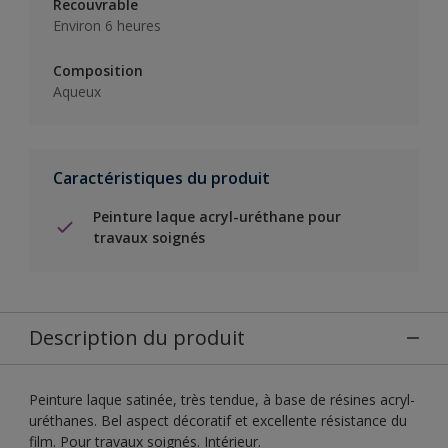
Recouvrable
Environ 6 heures
Composition
Aqueux
Caractéristiques du produit
Peinture laque acryl-uréthane pour
travaux soignés
Description du produit
Peinture laque satinée, très tendue, à base de résines acryl-
uréthanes. Bel aspect décoratif et excellente résistance du
film. Pour travaux soignés. Intérieur.