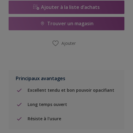
Ajouter à la liste d’achats
Trouver un magasin
Ajouter
Principaux avantages
Excellent tendu et bon pouvoir opacifiant
Long temps ouvert
Résiste à l'usure