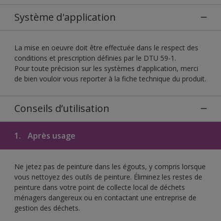
Système d'application
La mise en oeuvre doit être effectuée dans le respect des
conditions et prescription définies par le DTU 59-1.
Pour toute précision sur les systèmes d'application, merci
de bien vouloir vous reporter à la fiche technique du produit.
Conseils d’utilisation
1.
Après usage
Ne jetez pas de peinture dans les égouts, y compris lorsque
vous nettoyez des outils de peinture. Éliminez les restes de
peinture dans votre point de collecte local de déchets
ménagers dangereux ou en contactant une entreprise de
gestion des déchets.