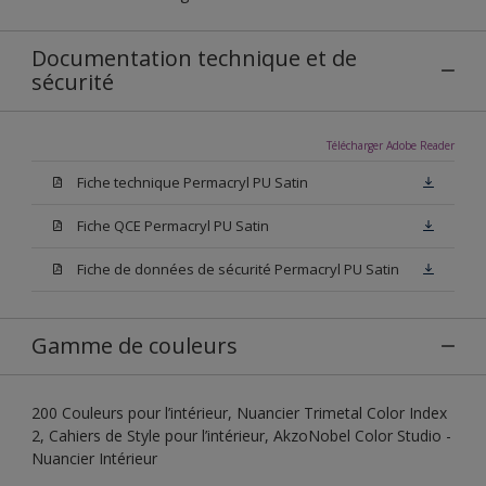
Documentation technique et de
sécurité
Télécharger Adobe Reader
Fiche technique Permacryl PU Satin
Fiche QCE Permacryl PU Satin
Fiche de données de sécurité Permacryl PU Satin
Gamme de couleurs
200 Couleurs pour l’intérieur, Nuancier Trimetal Color Index
2, Cahiers de Style pour l’intérieur, AkzoNobel Color Studio -
Nuancier Intérieur