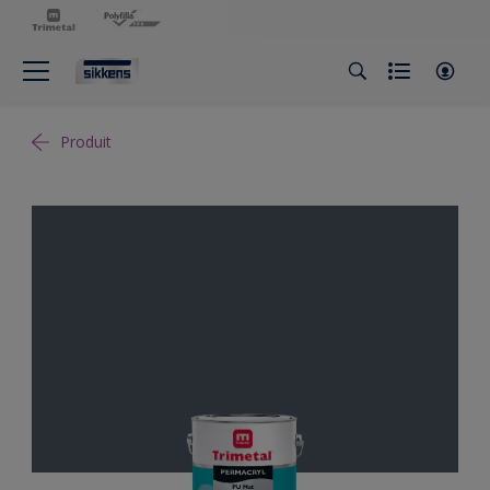
Produit