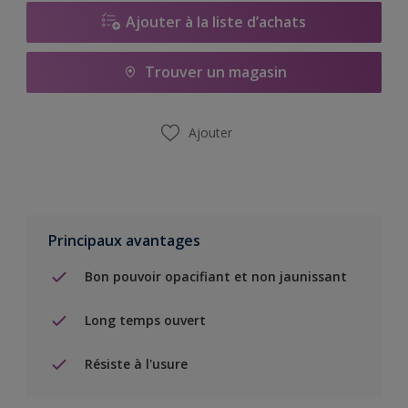
Ajouter à la liste d’achats
Trouver un magasin
Ajouter
Principaux avantages
Bon pouvoir opacifiant et non jaunissant
Long temps ouvert
Résiste à l'usure