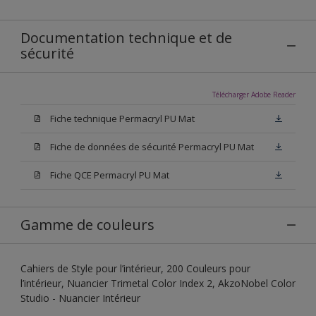
Documentation technique et de
sécurité
Télécharger Adobe Reader
Fiche technique Permacryl PU Mat
Fiche de données de sécurité Permacryl PU Mat
Fiche QCE Permacryl PU Mat
Gamme de couleurs
Cahiers de Style pour l’intérieur, 200 Couleurs pour
l’intérieur, Nuancier Trimetal Color Index 2, AkzoNobel Color
Studio - Nuancier Intérieur