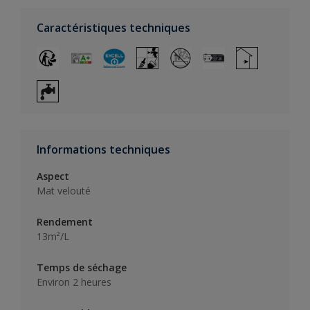
Caractéristiques techniques
Informations techniques
Aspect
Mat velouté
Rendement
13m²/L
Temps de séchage
Environ 2 heures