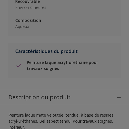
Recouvrable
Environ 6 heures
Composition
Aqueux
Caractéristiques du produit
Peinture laque acryl-uréthane pour
travaux soignés
Description du produit
Peinture laque mate veloutée, tendue, à base de résines
acryl-uréthanes. Bel aspect tendu. Pour travaux soignés.
Intérieur.