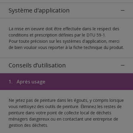
Système d'application
La mise en oeuvre doit être effectuée dans le respect des
conditions et prescription définies par le DTU 59-1.
Pour toute précision sur les systèmes d'application, merci
de bien vouloir vous reporter à la fiche technique du produit.
Conseils d’utilisation
1.
Après usage
Ne jetez pas de peinture dans les égouts, y compris lorsque
vous nettoyez des outils de peinture. Éliminez les restes de
peinture dans votre point de collecte local de déchets
ménagers dangereux ou en contactant une entreprise de
gestion des déchets.