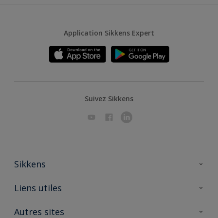
Application Sikkens Expert
Suivez Sikkens
Sikkens
A propos de Sikkens
Liens utiles
Contactez nous
Ouvrir un magasin PASS
Autres sites