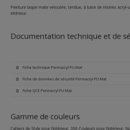
Peinture laque mate veloutée, tendue, à base de résines acryl-u
Intérieur.
Documentation technique et de sé
Fiche technique Permacryl PU Mat
Fiche de données de sécurité Permacryl PU Mat
Fiche QCE Permacryl PU Mat
Gamme de couleurs
Cahiers de Style pour l’intérieur, 200 Couleurs pour l’intérieur,