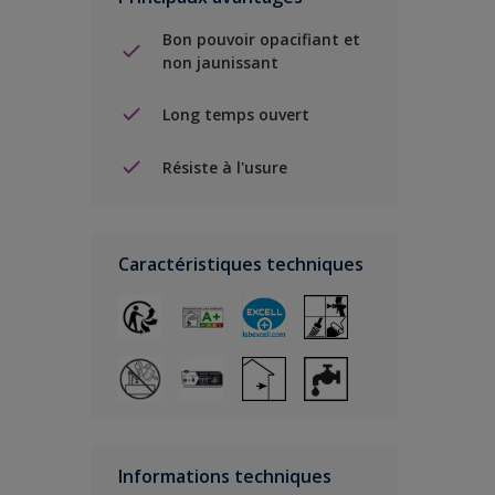
Bon pouvoir opacifiant et
non jaunissant
Long temps ouvert
Résiste à l'usure
Caractéristiques techniques
Informations techniques