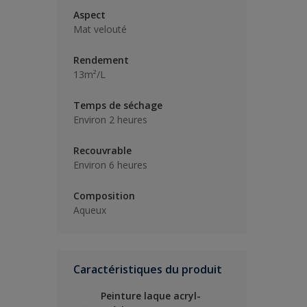
Aspect
Mat velouté
Rendement
13m²/L
Temps de séchage
Environ 2 heures
Recouvrable
Environ 6 heures
Composition
Aqueux
Caractéristiques du produit
Peinture laque acryl-