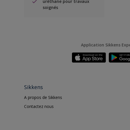
uréthane pour travaux
soignés
Application Sikkens Exp
Sikkens
A propos de Sikkens
Contactez nous