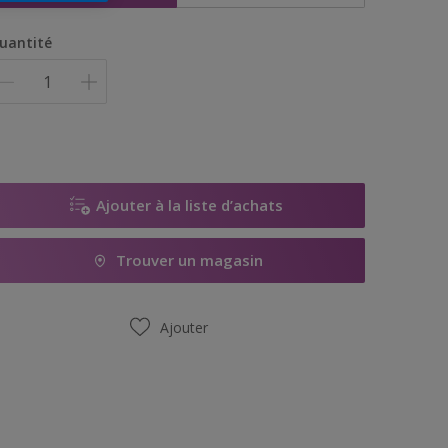
uantité
Ajouter à la liste d’achats
Trouver un magasin
Ajouter