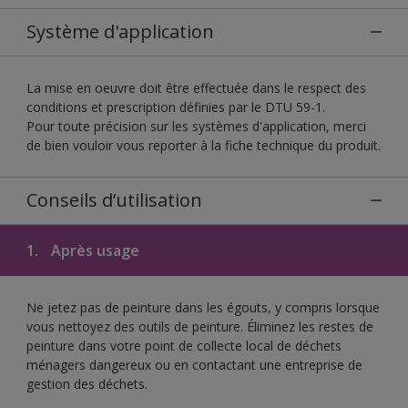
Système d'application
La mise en oeuvre doit être effectuée dans le respect des
conditions et prescription définies par le DTU 59-1.
Pour toute précision sur les systèmes d'application, merci
de bien vouloir vous reporter à la fiche technique du produit.
Conseils d’utilisation
1.
Après usage
Ne jetez pas de peinture dans les égouts, y compris lorsque
vous nettoyez des outils de peinture. Éliminez les restes de
peinture dans votre point de collecte local de déchets
ménagers dangereux ou en contactant une entreprise de
gestion des déchets.