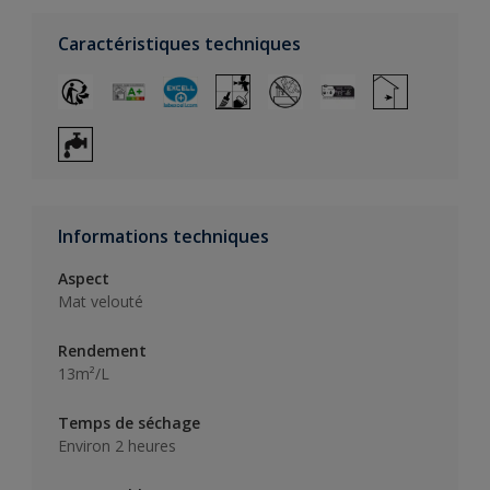
Caractéristiques techniques
Informations techniques
Aspect
Mat velouté
Rendement
13m²/L
Temps de séchage
Environ 2 heures