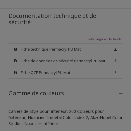
Documentation technique et de
sécurité
Télécharger Adobe Reader
Fiche technique Permacryl PU Mat
Fiche de données de sécurité Permacryl PU Mat
Fiche QCE Permacryl PU Mat
Gamme de couleurs
Cahiers de Style pour l’intérieur, 200 Couleurs pour
l’intérieur, Nuancier Trimetal Color Index 2, AkzoNobel Color
Studio - Nuancier Intérieur