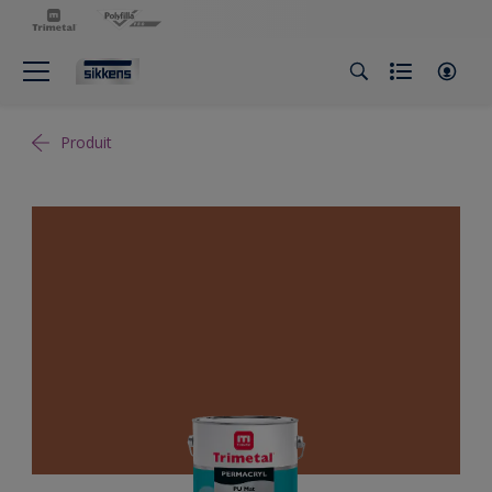
Produit