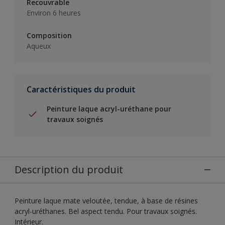
Recouvrable
Environ 6 heures
Composition
Aqueux
Caractéristiques du produit
Peinture laque acryl-uréthane pour
travaux soignés
Description du produit
Peinture laque mate veloutée, tendue, à base de résines
acryl-uréthanes. Bel aspect tendu. Pour travaux soignés.
Intérieur.