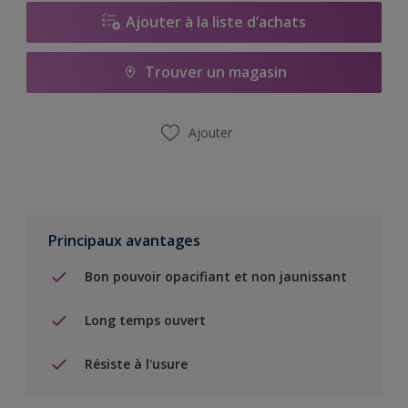
Ajouter à la liste d’achats
Trouver un magasin
Ajouter
Principaux avantages
Bon pouvoir opacifiant et non jaunissant
Long temps ouvert
Résiste à l'usure