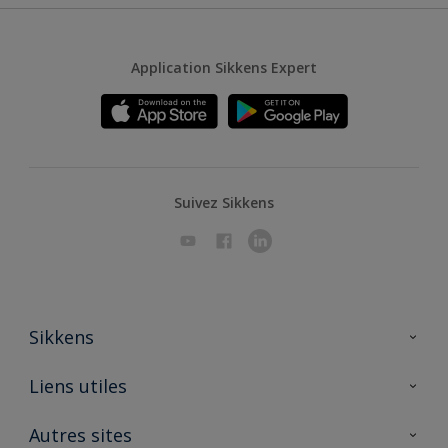
Application Sikkens Expert
Suivez Sikkens
Sikkens
A propos de Sikkens
Liens utiles
Contactez nous
Ouvrir un magasin PASS
Autres sites