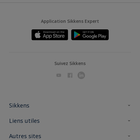
Application Sikkens Expert
Suivez Sikkens
Sikkens
A propos de Sikkens
Liens utiles
Contactez nous
Ouvrir un magasin PASS
Autres sites