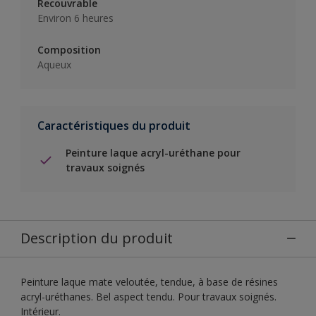
Recouvrable
Environ 6 heures
Composition
Aqueux
Caractéristiques du produit
Peinture laque acryl-uréthane pour
travaux soignés
Description du produit
Peinture laque mate veloutée, tendue, à base de résines
acryl-uréthanes. Bel aspect tendu. Pour travaux soignés.
Intérieur.