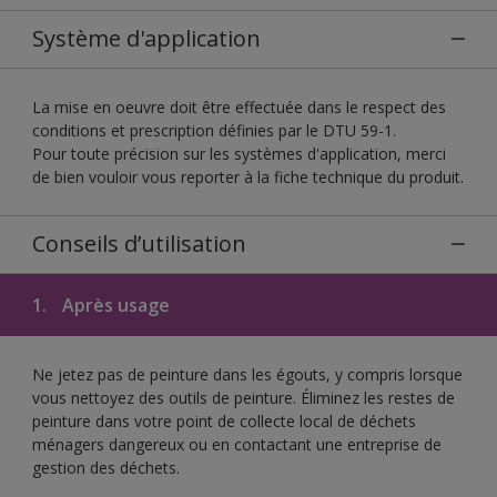
Système d'application
La mise en oeuvre doit être effectuée dans le respect des
conditions et prescription définies par le DTU 59-1.
Pour toute précision sur les systèmes d'application, merci
de bien vouloir vous reporter à la fiche technique du produit.
Conseils d’utilisation
1.
Après usage
Ne jetez pas de peinture dans les égouts, y compris lorsque
vous nettoyez des outils de peinture. Éliminez les restes de
peinture dans votre point de collecte local de déchets
ménagers dangereux ou en contactant une entreprise de
gestion des déchets.