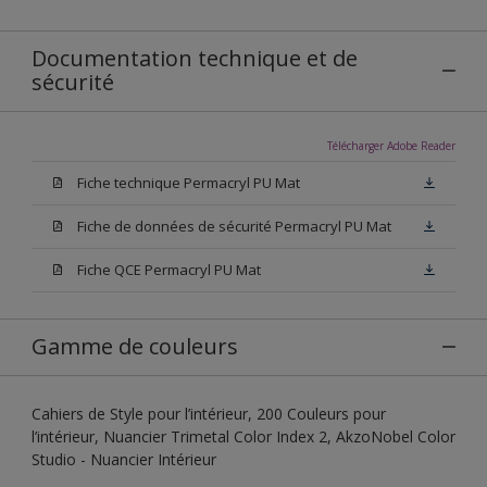
Documentation technique et de
sécurité
Télécharger Adobe Reader
Fiche technique Permacryl PU Mat
Fiche de données de sécurité Permacryl PU Mat
Fiche QCE Permacryl PU Mat
Gamme de couleurs
Cahiers de Style pour l’intérieur, 200 Couleurs pour
l’intérieur, Nuancier Trimetal Color Index 2, AkzoNobel Color
Studio - Nuancier Intérieur