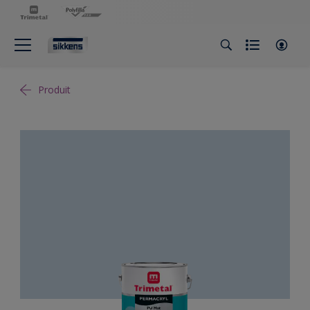
Produit