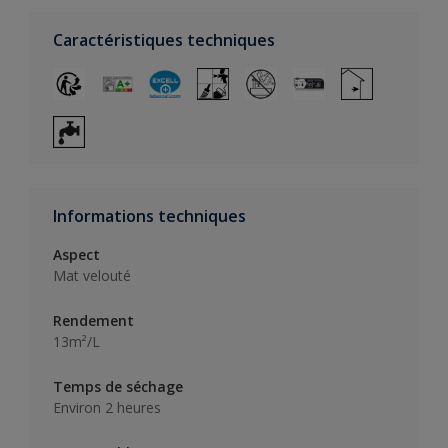
Caractéristiques techniques
Informations techniques
Aspect
Mat velouté
Rendement
13m²/L
Temps de séchage
Environ 2 heures