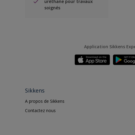
uréthane pour travaux
soignés
Application Sikkens Exp
Sikkens
A propos de Sikkens
Contactez nous