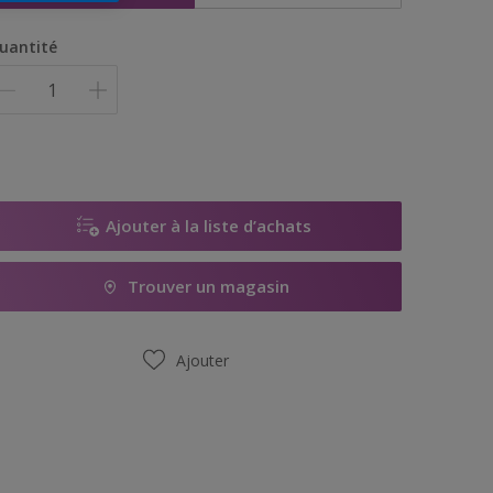
uantité
Ajouter à la liste d’achats
Trouver un magasin
Ajouter