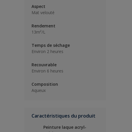
Aspect
Mat velouté
Rendement
13m²/L
Temps de séchage
Environ 2 heures
Recouvrable
Environ 6 heures
Composition
Aqueux
Caractéristiques du produit
Peinture laque acryl-