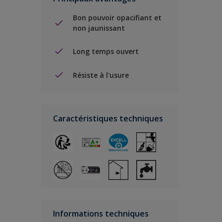
Bon pouvoir opacifiant et
non jaunissant
Long temps ouvert
Résiste à l'usure
Caractéristiques techniques
Informations techniques