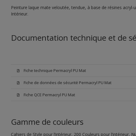
Peinture laque mate veloutée, tendue, à base de résines acryl-u
Intérieur.
Documentation technique et de sé
Fiche technique Permacryl PU Mat
Fiche de données de sécurité Permacryl PU Mat
Fiche QCE Permacryl PU Mat
Gamme de couleurs
Cahiers de Style pour l’intérieur, 200 Couleurs pour l’intérieur,