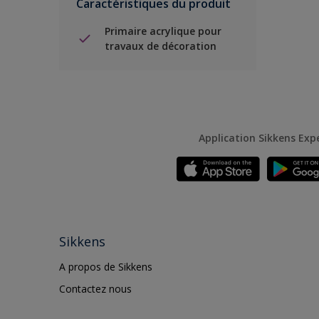
Caractéristiques du produit
Primaire acrylique pour
travaux de décoration
Application Sikkens Exp
Sikkens
A propos de Sikkens
Contactez nous