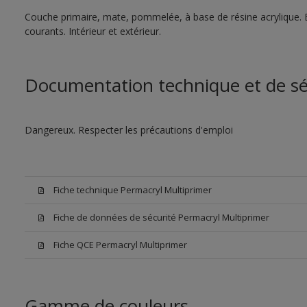
Couche primaire, mate, pommelée, à base de résine acrylique. 
courants. Intérieur et extérieur.
Documentation technique et de sé
Dangereux. Respecter les précautions d'emploi
Fiche technique Permacryl Multiprimer
Fiche de données de sécurité Permacryl Multiprimer
Fiche QCE Permacryl Multiprimer
Gamme de couleurs