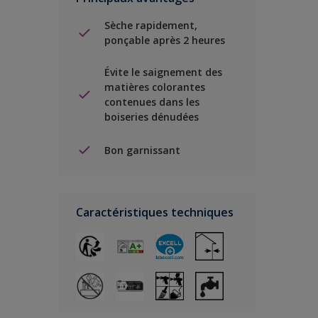
Sèche rapidement,
ponçable après 2 heures
Évite le saignement des
matières colorantes
contenues dans les
boiseries dénudées
Bon garnissant
Caractéristiques techniques