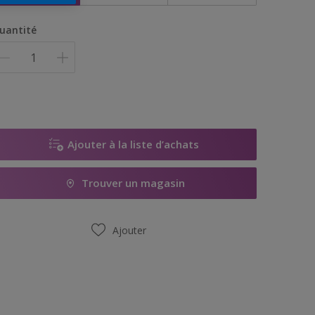
uantité
Ajouter à la liste d’achats
Trouver un magasin
Ajouter