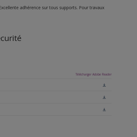
Excellente adhérence sur tous supports. Pour travaux
curité
Télécharger Adobe Reader