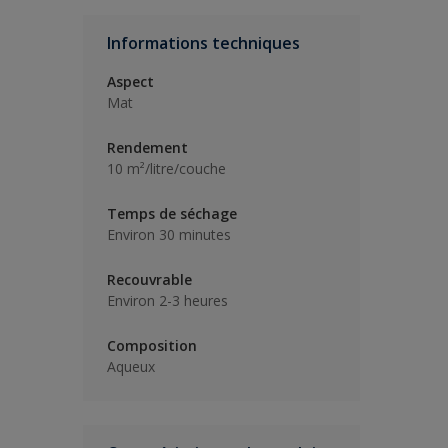
Informations techniques
Aspect
Mat
Rendement
10 m²/litre/couche
Temps de séchage
Environ 30 minutes
Recouvrable
Environ 2-3 heures
Composition
Aqueux