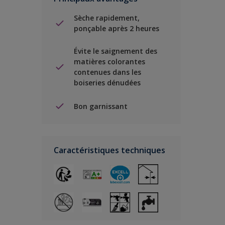
Sèche rapidement,
ponçable après 2 heures
Évite le saignement des
matières colorantes
contenues dans les
boiseries dénudées
Bon garnissant
Caractéristiques techniques