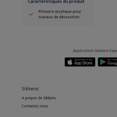
Caractéristiques du produit
Primaire acrylique pour
travaux de décoration
Application Sikkens Exp
Sikkens
A propos de Sikkens
Contactez nous