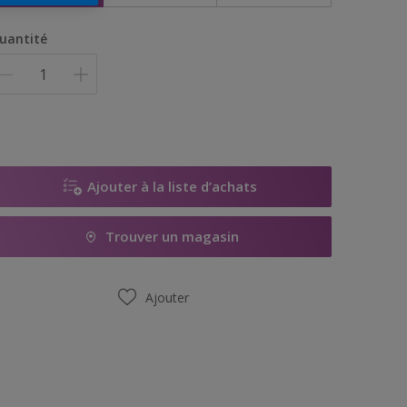
uantité
Ajouter à la liste d’achats
Trouver un magasin
Ajouter