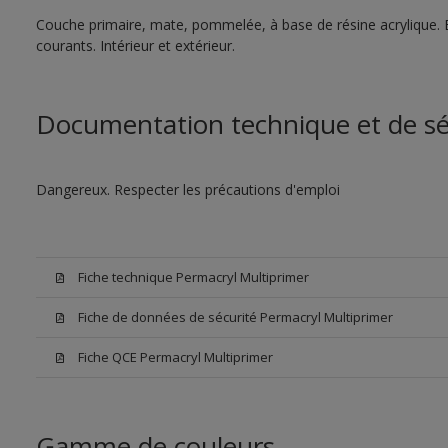
Couche primaire, mate, pommelée, à base de résine acrylique. 
courants. Intérieur et extérieur.
Documentation technique et de sé
Dangereux. Respecter les précautions d'emploi
Fiche technique Permacryl Multiprimer
Fiche de données de sécurité Permacryl Multiprimer
Fiche QCE Permacryl Multiprimer
Gamme de couleurs