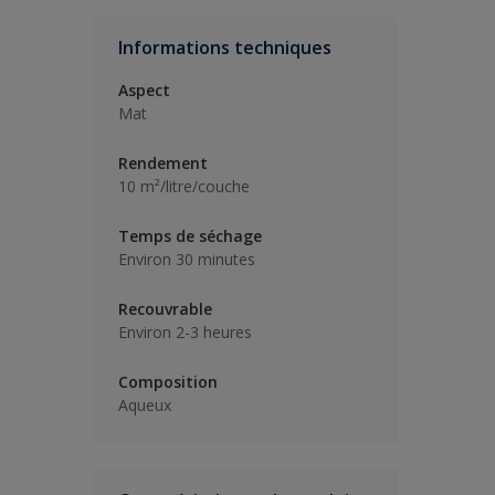
Informations techniques
Aspect
Mat
Rendement
10 m²/litre/couche
Temps de séchage
Environ 30 minutes
Recouvrable
Environ 2-3 heures
Composition
Aqueux