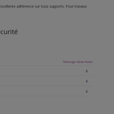
Excellente adhérence sur tous supports. Pour travaux
curité
Télécharger Adobe Reader