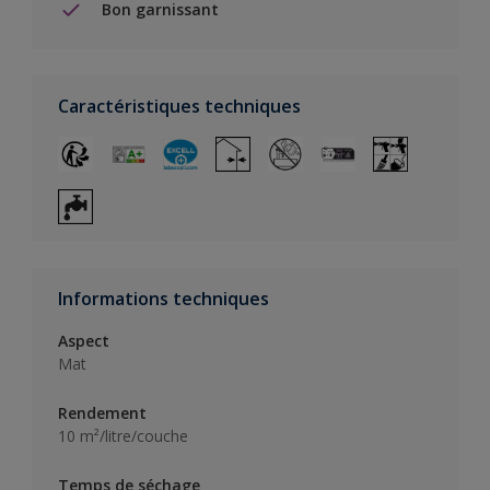
Bon garnissant
Caractéristiques techniques
Informations techniques
Aspect
Mat
Rendement
10 m²/litre/couche
Temps de séchage