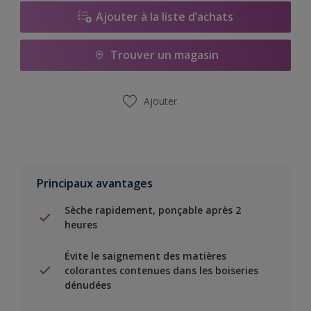
Ajouter à la liste d’achats
Trouver un magasin
Ajouter
Principaux avantages
Sèche rapidement, ponçable après 2
heures
Évite le saignement des matières
colorantes contenues dans les boiseries
dénudées