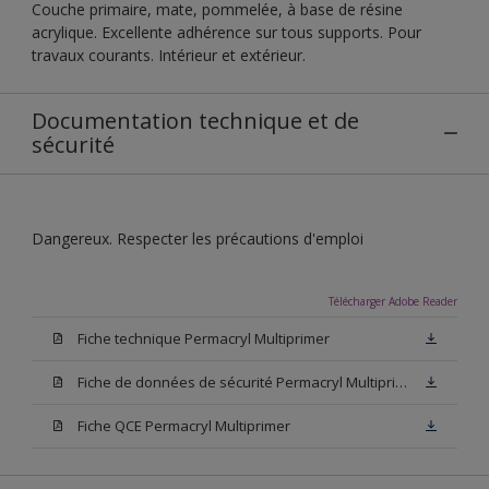
Couche primaire, mate, pommelée, à base de résine
acrylique. Excellente adhérence sur tous supports. Pour
travaux courants. Intérieur et extérieur.
Documentation technique et de
sécurité
Dangereux. Respecter les précautions d'emploi
Télécharger Adobe Reader
Fiche technique Permacryl Multiprimer
Fiche de données de sécurité Permacryl Multiprimer
Fiche QCE Permacryl Multiprimer