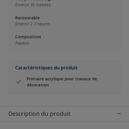
Environ 30 minutes
Recouvrable
Environ 2-3 heures
Composition
Aqueux
Caractéristiques du produit
Primaire acrylique pour travaux de
décoration
Description du produit