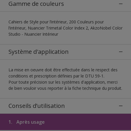
Gamme de couleurs
Cahiers de Style pour l’intérieur, 200 Couleurs pour
l’intérieur, Nuancier Trimetal Color Index 2, AkzoNobel Color
Studio - Nuancier Intérieur
Système d'application
La mise en oeuvre doit être effectuée dans le respect des
conditions et prescription définies par le DTU 59-1.
Pour toute précision sur les systèmes d'application, merci
de bien vouloir vous reporter à la fiche technique du produit.
Conseils d’utilisation
1.
Après usage