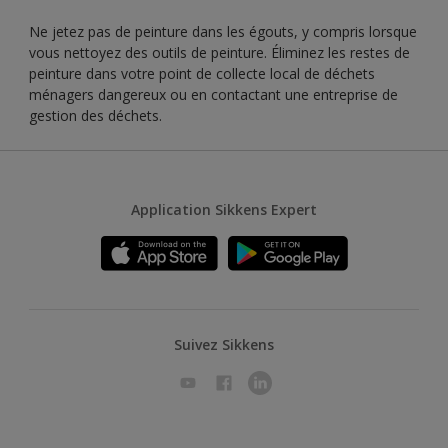
Ne jetez pas de peinture dans les égouts, y compris lorsque
vous nettoyez des outils de peinture. Éliminez les restes de
peinture dans votre point de collecte local de déchets
ménagers dangereux ou en contactant une entreprise de
gestion des déchets.
Application Sikkens Expert
Suivez Sikkens