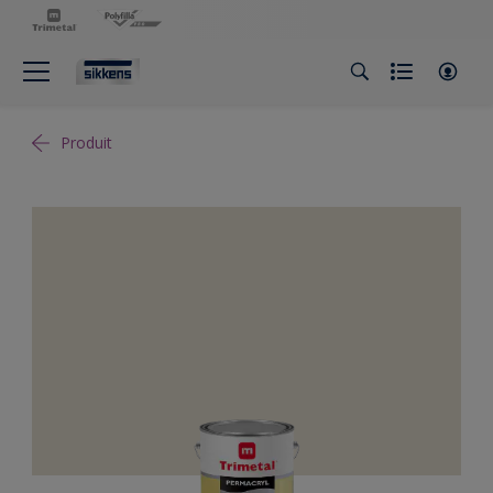
Produit