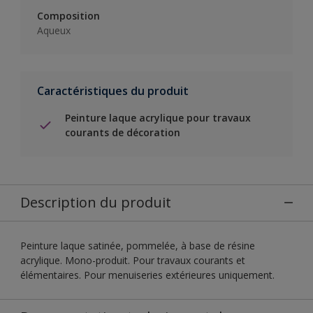
Composition
Aqueux
Caractéristiques du produit
Peinture laque acrylique pour travaux
courants de décoration
Description du produit
Peinture laque satinée, pommelée, à base de résine
acrylique. Mono-produit. Pour travaux courants et
élémentaires. Pour menuiseries extérieures uniquement.