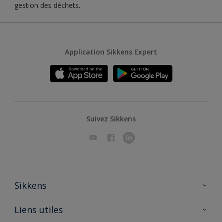
gestion des déchets.
Application Sikkens Expert
Suivez Sikkens
Sikkens
A propos de Sikkens
Liens utiles
Contactez nous