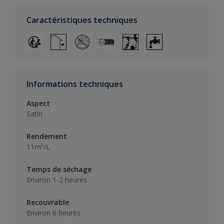
Caractéristiques techniques
Informations techniques
Aspect
Satin
Rendement
11m²/L
Temps de séchage
Environ 1-2 heures
Recouvrable
Environ 6 heures