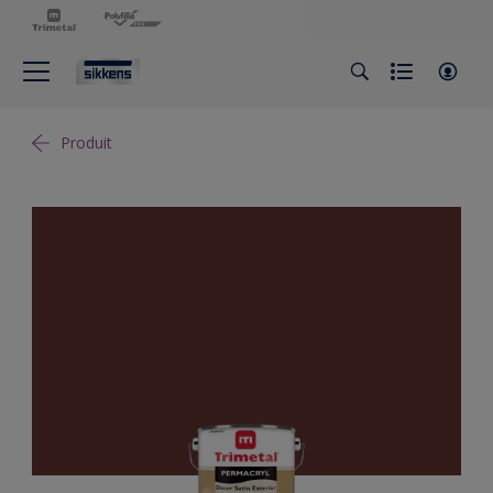
Produit