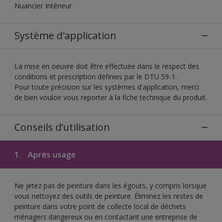
Nuancier Intérieur
Système d'application
La mise en oeuvre doit être effectuée dans le respect des
conditions et prescription définies par le DTU 59-1.
Pour toute précision sur les systèmes d'application, merci
de bien vouloir vous reporter à la fiche technique du produit.
Conseils d’utilisation
1.
Après usage
Ne jetez pas de peinture dans les égouts, y compris lorsque
vous nettoyez des outils de peinture. Éliminez les restes de
peinture dans votre point de collecte local de déchets
ménagers dangereux ou en contactant une entreprise de