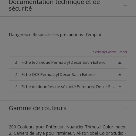
Documentation technique et de
sécurité
Dangereux. Respecter les précautions d'emploi
Télécharger Adobe Reader
Fiche technique Permacryl Decor Satin Exterior
Fiche QCE Permacryl Decor Satin Exterior
Fiche de données de sécurité Permacryl Decor Satin Exterior
Gamme de couleurs
200 Couleurs pour l’intérieur, Nuancier Trimetal Color Index
2, Cahiers de Style pour l’intérieur, AkzoNobel Color Studio -