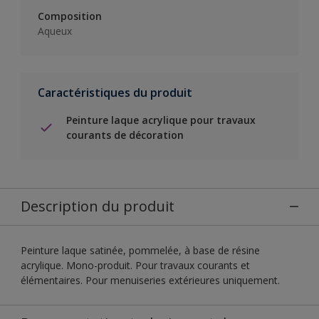
Composition
Aqueux
Caractéristiques du produit
Peinture laque acrylique pour travaux
courants de décoration
Description du produit
Peinture laque satinée, pommelée, à base de résine
acrylique. Mono-produit. Pour travaux courants et
élémentaires. Pour menuiseries extérieures uniquement.