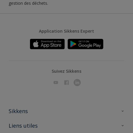
gestion des déchets.
Application Sikkens Expert
Suivez Sikkens
Sikkens
A propos de Sikkens
Liens utiles
Contactez nous