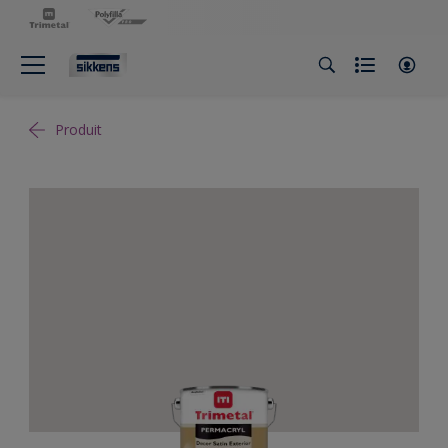
Produit