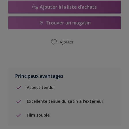
Ajouter à la liste d’achats
Trouver un magasin
Ajouter
Principaux avantages
Aspect tendu
Excellente tenue du satin à l'extérieur
Film souple