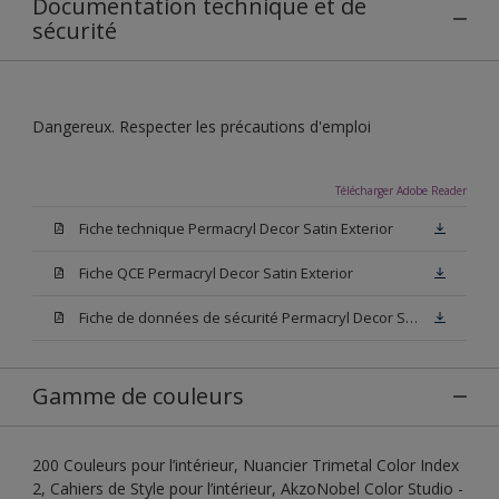
Documentation technique et de
sécurité
Dangereux. Respecter les précautions d'emploi
Télécharger Adobe Reader
Fiche technique Permacryl Decor Satin Exterior
Fiche QCE Permacryl Decor Satin Exterior
Fiche de données de sécurité Permacryl Decor Satin Exterior
Gamme de couleurs
200 Couleurs pour l’intérieur, Nuancier Trimetal Color Index
2, Cahiers de Style pour l’intérieur, AkzoNobel Color Studio -