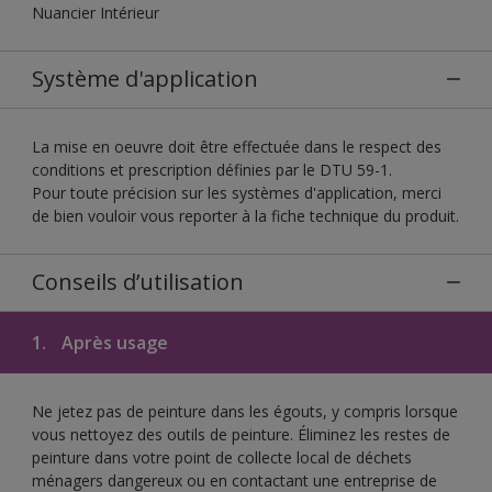
Nuancier Intérieur
Système d'application
La mise en oeuvre doit être effectuée dans le respect des
conditions et prescription définies par le DTU 59-1.
Pour toute précision sur les systèmes d'application, merci
de bien vouloir vous reporter à la fiche technique du produit.
Conseils d’utilisation
1.
Après usage
Ne jetez pas de peinture dans les égouts, y compris lorsque
vous nettoyez des outils de peinture. Éliminez les restes de
peinture dans votre point de collecte local de déchets
ménagers dangereux ou en contactant une entreprise de