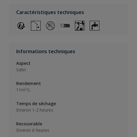
Caractéristiques techniques
Informations techniques
Aspect
Satin
Rendement
11m²/L
Temps de séchage
Environ 1-2 heures
Recouvrable
Environ 6 heures