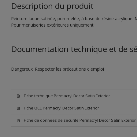
Description du produit
Peinture laque satinée, pommelée, à base de résine acrylique. 
Pour menuiseries extérieures uniquement.
Documentation technique et de sé
Dangereux. Respecter les précautions d'emploi
Fiche technique Permacryl Decor Satin Exterior
Fiche QCE Permacryl Decor Satin Exterior
Fiche de données de sécurité Permacryl Decor Satin Exterior