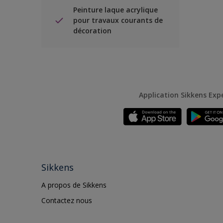
Peinture laque acrylique
pour travaux courants de
décoration
Application Sikkens Exp
Sikkens
A propos de Sikkens
Contactez nous