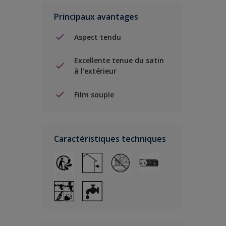
Principaux avantages
Aspect tendu
Excellente tenue du satin
à l'extérieur
Film souple
Caractéristiques techniques