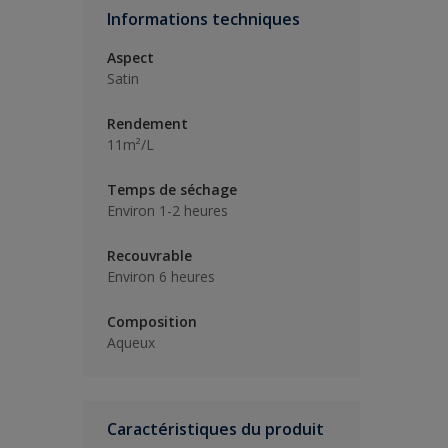
Informations techniques
Aspect
Satin
Rendement
11m²/L
Temps de séchage
Environ 1-2 heures
Recouvrable
Environ 6 heures
Composition
Aqueux
Caractéristiques du produit