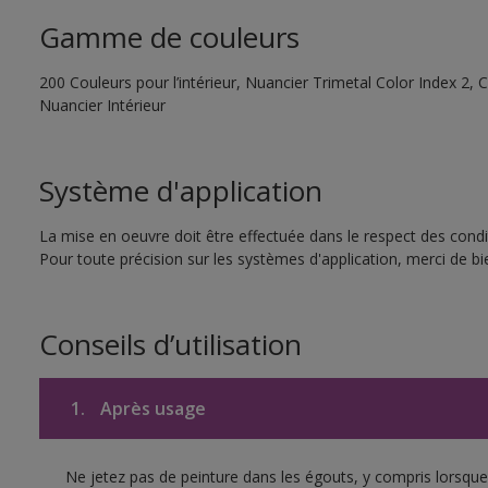
Gamme de couleurs
200 Couleurs pour l’intérieur, Nuancier Trimetal Color Index 2, C
Nuancier Intérieur
Système d'application
La mise en oeuvre doit être effectuée dans le respect des condit
Pour toute précision sur les systèmes d'application, merci de bie
Conseils d’utilisation
1.
Après usage
Ne jetez pas de peinture dans les égouts, y compris lorsque 