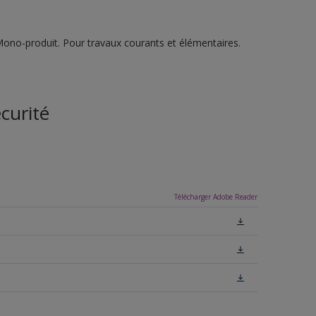
Mono-produit. Pour travaux courants et élémentaires.
curité
Télécharger Adobe Reader