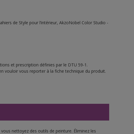
ahiers de Style pour l’intérieur, AkzoNobel Color Studio -
ions et prescription définies par le DTU 59-1.
n vouloir vous reporter à la fiche technique du produit.
vous nettoyez des outils de peinture. Éliminez les