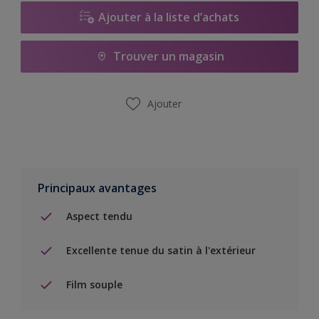
Ajouter à la liste d’achats
Trouver un magasin
Ajouter
Principaux avantages
Aspect tendu
Excellente tenue du satin à l'extérieur
Film souple