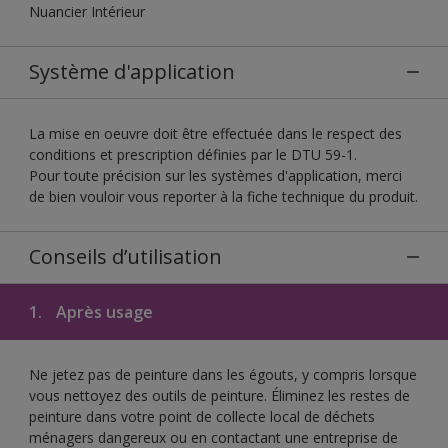
Nuancier Intérieur
Système d'application
La mise en oeuvre doit être effectuée dans le respect des
conditions et prescription définies par le DTU 59-1.
Pour toute précision sur les systèmes d'application, merci
de bien vouloir vous reporter à la fiche technique du produit.
Conseils d’utilisation
1.
Après usage
Ne jetez pas de peinture dans les égouts, y compris lorsque
vous nettoyez des outils de peinture. Éliminez les restes de
peinture dans votre point de collecte local de déchets
ménagers dangereux ou en contactant une entreprise de