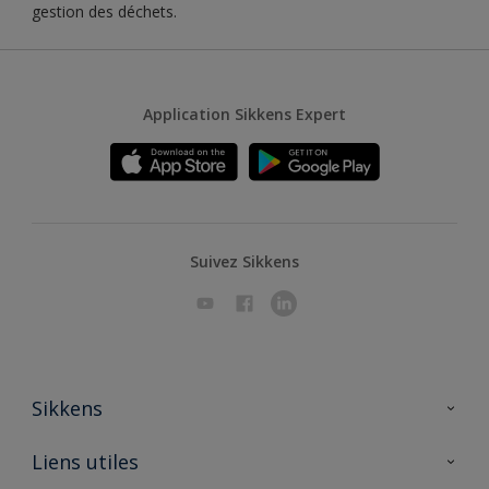
gestion des déchets.
Application Sikkens Expert
Suivez Sikkens
Sikkens
A propos de Sikkens
Liens utiles
Contactez nous