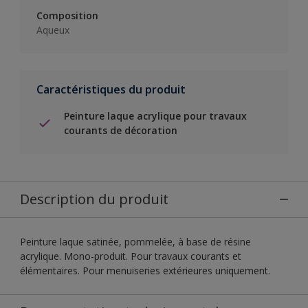
Composition
Aqueux
Caractéristiques du produit
Peinture laque acrylique pour travaux
courants de décoration
Description du produit
Peinture laque satinée, pommelée, à base de résine
acrylique. Mono-produit. Pour travaux courants et
élémentaires. Pour menuiseries extérieures uniquement.