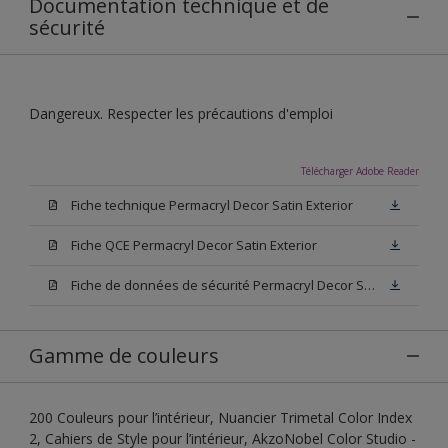
Documentation technique et de
sécurité
Dangereux. Respecter les précautions d'emploi
Télécharger Adobe Reader
Fiche technique Permacryl Decor Satin Exterior
Fiche QCE Permacryl Decor Satin Exterior
Fiche de données de sécurité Permacryl Decor Satin Exterior
Gamme de couleurs
200 Couleurs pour l’intérieur, Nuancier Trimetal Color Index
2, Cahiers de Style pour l’intérieur, AkzoNobel Color Studio -