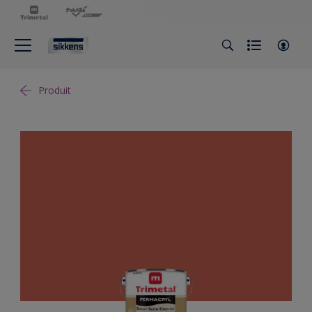
Produit