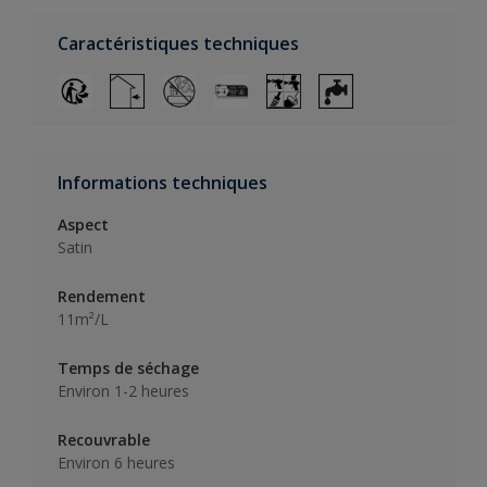
Caractéristiques techniques
Informations techniques
Aspect
Satin
Rendement
11m²/L
Temps de séchage
Environ 1-2 heures
Recouvrable
Environ 6 heures