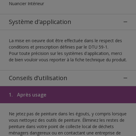
Nuancier Intérieur
Système d'application
La mise en oeuvre doit être effectuée dans le respect des
conditions et prescription définies par le DTU 59-1.
Pour toute précision sur les systèmes d'application, merci
de bien vouloir vous reporter à la fiche technique du produit.
Conseils d’utilisation
1.
Après usage
Ne jetez pas de peinture dans les égouts, y compris lorsque
vous nettoyez des outils de peinture. Éliminez les restes de
peinture dans votre point de collecte local de déchets
ménagers dangereux ou en contactant une entreprise de