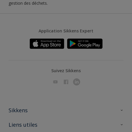
gestion des déchets.
Application Sikkens Expert
Suivez Sikkens
Sikkens
A propos de Sikkens
Liens utiles
Contactez nous