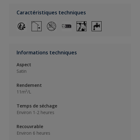
Caractéristiques techniques
Informations techniques
Aspect
Satin
Rendement
11m²/L
Temps de séchage
Environ 1-2 heures
Recouvrable
Environ 6 heures