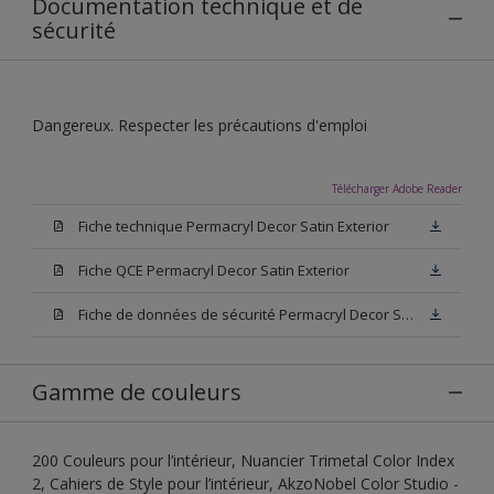
Documentation technique et de
sécurité
Dangereux. Respecter les précautions d'emploi
Télécharger Adobe Reader
Fiche technique Permacryl Decor Satin Exterior
Fiche QCE Permacryl Decor Satin Exterior
Fiche de données de sécurité Permacryl Decor Satin Exterior
Gamme de couleurs
200 Couleurs pour l’intérieur, Nuancier Trimetal Color Index
2, Cahiers de Style pour l’intérieur, AkzoNobel Color Studio -