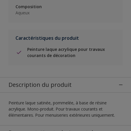
Composition
Aqueux
Caractéristiques du produit
Peinture laque acrylique pour travaux
courants de décoration
Description du produit
Peinture laque satinée, pommelée, à base de résine
acrylique. Mono-produit. Pour travaux courants et
élémentaires. Pour menuiseries extérieures uniquement.