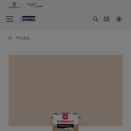
Produit