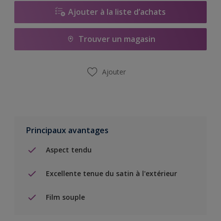
Ajouter à la liste d’achats
Trouver un magasin
Ajouter
Principaux avantages
Aspect tendu
Excellente tenue du satin à l'extérieur
Film souple