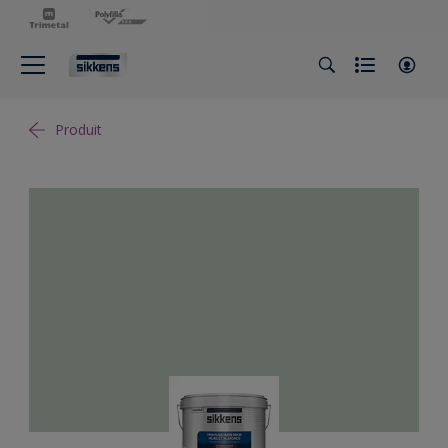
Produit